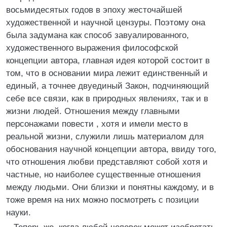
восьмидесятых годов в эпоху жесточайшей
художественной и научной цензуры. Поэтому она
была задумана как способ завуалированного,
художественного выражения философской
концепции автора, главная идея которой состоит в
том, что в основании мира лежит единственный и
единый, а точнее двуединый Закон, подчиняющий
себе все связи, как в природных явлениях, так и в
жизни людей. Отношения между главными
персонажами повести , хотя и имели место в
реальной жизни, служили лишь материалом для
обоснования научной концепции автора, ввиду того,
что отношения любви представляют собой хотя и
частные, но наиболее существенные отношения
между людьми. Они близки и понятны каждому, и в
тоже время на них можно посмотреть с позиции
науки.