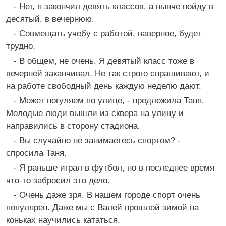
- Нет, я закончил девять классов, а нынче пойду в
десятый, в вечернюю.
- Совмещать учебу с работой, наверное, будет
трудно.
- В общем, не очень. Я девятый класс тоже в
вечерней заканчивал. Не так строго спрашивают, и
на работе свободный день каждую неделю дают.
- Может погуляем по улице, - предложила Таня.
Молодые люди вышли из сквера на улицу и
направились в сторону стадиона.
- Вы случайно не занимаетесь спортом? -
спросила Таня.
- Я раньше играл в футбол, но в последнее время
что-то забросил это дело.
- Очень даже зря. В нашем городе спорт очень
популярен. Даже мы с Валей прошлой зимой на
коньках научились кататься.