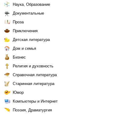
Наука, Образование
Документальные
Проза
Приключения
Детская литература
Дом и семья
Бизнес
Религия и духовность
Справочная литература
Старинная литература
Юмор
Компьютеры и Интернет
Поэзия, Драматургия