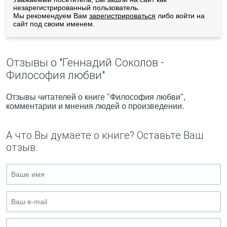
незарегистрированный пользователь.
Мы рекомендуем Вам
зарегистрироваться
либо войти на
сайт под своим именем.
Отзывы о "Геннадий Соколов -
Философия любви"
Отзывы читателей о книге "Философия любви",
комментарии и мнения людей о произведении.
А что Вы думаете о книге? Оставьте Ваш
отзыв.