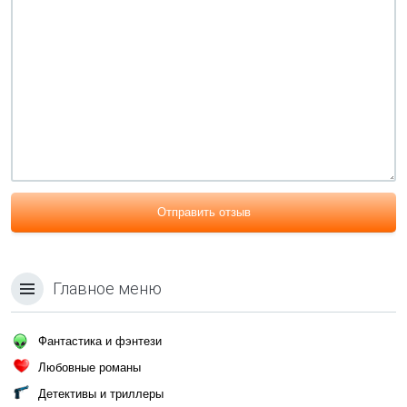
Отправить отзыв
Главное меню
Фантастика и фэнтези
Любовные романы
Детективы и триллеры