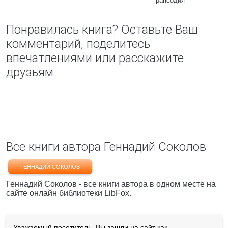
рапсодия
Понравилась книга? Оставьте Ваш
комментарий, поделитесь
впечатлениями или расскажите
друзьям
Все книги автора Геннадий Соколов
ГЕННАДИЙ СОКОЛОВ
Геннадий Соколов - все книги автора в одном месте на
сайте онлайн библиотеки LibFox.
Уважаемый посетитель, Вы зашли на сайт как