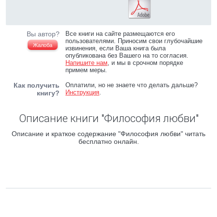
Вы автор?
Все книги на сайте размещаются его
пользователями. Приносим свои глубочайшие
Жалоба
извинения, если Ваша книга была
опубликована без Вашего на то согласия.
Напишите нам
, и мы в срочном порядке
примем меры.
Как получить
Оплатили, но не знаете что делать дальше?
Инструкция
.
книгу?
Описание книги "Философия любви"
Описание и краткое содержание "Философия любви" читать
бесплатно онлайн.