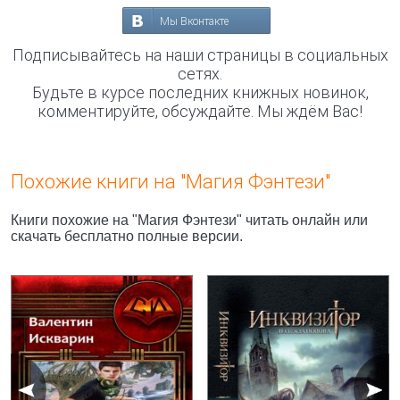
Мы Вконтакте
Подписывайтесь на наши страницы в социальных
сетях.
Будьте в курсе последних книжных новинок,
комментируйте, обсуждайте. Мы ждём Вас!
Похожие книги на "Магия Фэнтези"
Книги похожие на "Магия Фэнтези" читать онлайн или
скачать бесплатно полные версии.