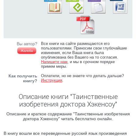
Вы автор?
Все книги на сайте размещаются его
пользователями. Приносим свои глубочайшие
Жалоба
извинения, если Ваша книга была
опубликована без Вашего на то согласия.
Напишите нам
, и мы в срочном порядке
примем меры.
Как получить
Оплатили, но не знаете что делать дальше?
Инструкция
.
книгу?
Описание книги "Таинственные
изобретения доктора Хэкенсоу"
Описание и краткое содержание "Таинственные изобретения
доктора Хэкенсоу" читать бесплатно онлайн.
В книгу вошли все переведенные русский язык произведения