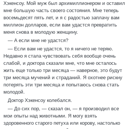
Хэкенсоу. Мой муж был архимиллионером и оставил
мне большую часть своего состояния. Мне теперь
восемьдесят пять лет, и я с радостью заплачу вам
миллион долларов, если вам удастся превратить
меня снова в молодую женщину.
— А если мне не удастся?
— Если вам не удастся, то я ничего не теряю.
Недавно я стала чувствовать себя вообще очень
слабой, и доктора сказали мне, что мне осталось
жить еще только три месяца — наверное, это будут
три месяца мучений и страданий. Я охотнее рискну
потерять эти три месяца и попытаюсь снова стать
молодой.
Доктор Хэкенсоу колебался.
— До сих пор, — сказал он, — я производил все
мои опыты над животными. Я могу взять
здоровенного старого петуха или корову, настолько