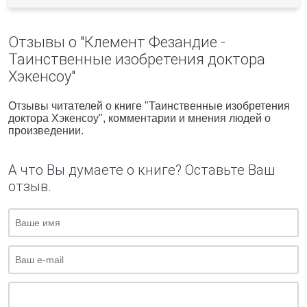
Отзывы о "Клемент Фезандие -
Таинственные изобретения доктора
Хэкенсоу"
Отзывы читателей о книге "Таинственные изобретения
доктора Хэкенсоу", комментарии и мнения людей о
произведении.
А что Вы думаете о книге? Оставьте Ваш
отзыв.