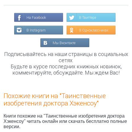
На Facebook
В Твиттере
В Instagram
В Одноклассниках
Мы Вконтакте
Подписывайтесь на наши страницы в социальных
сетях.
Будьте в курсе последних книжных новинок,
комментируйте, обсуждайте. Мы ждём Вас!
Похожие книги на "Таинственные
изобретения доктора Хэкенсоу"
Книги похожие на "Таинственные изобретения доктора
Хэкенсоу" читать онлайн или скачать бесплатно полные
версии.