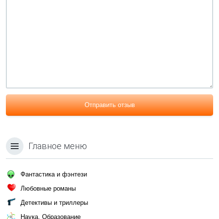
Отправить отзыв
Главное меню
Фантастика и фэнтези
Любовные романы
Детективы и триллеры
Наука, Образование