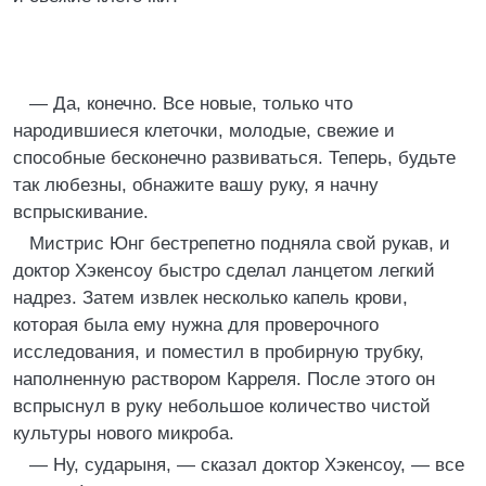
— Да, конечно. Все новые, только что
народившиеся клеточки, молодые, свежие и
способные бесконечно развиваться. Теперь, будьте
так любезны, обнажите вашу руку, я начну
вспрыскивание.
Мистрис Юнг бестрепетно подняла свой рукав, и
доктор Хэкенсоу быстро сделал ланцетом легкий
надрез. Затем извлек несколько капель крови,
которая была ему нужна для проверочного
исследования, и поместил в пробирную трубку,
наполненную раствором Карреля. После этого он
вспрыснул в руку небольшое количество чистой
культуры нового микроба.
— Ну, сударыня, — сказал доктор Хэкенсоу, — все