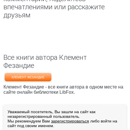
впечатлениями или расскажите
друзьям
Все книги автора Клемент
Фезандие
КЛЕМЕНТ ФЕЗАНДИЕ
Клемент Фезандие - все книги автора в одном месте на
сайте онлайн библиотеки LibFox.
Уважаемый посетитель, Вы зашли на сайт как
незарегистрированный пользователь.
Мы рекомендуем Вам
зарегистрироваться
либо войти на
сайт под своим именем.