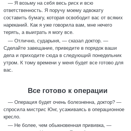
— Я возьму на себя весь риск и всю
ответственность. Я поручу моему адвокату
составить бумагу, которая освободит вас от всяких
нареканий. Как я уже говорила вам, мне нечего
терять, а выиграть я могу все.
— Отлично, сударыня, — сказал доктор. —
Сделайте завещание, приведите в порядок ваши
дела и приходите сюда в следующий понедельник
утром. К тому времени у меня будет все готово для
вас.
Все готово к операции
— Операция будет очень болезненна, доктор? —
спросила мистрис Юнг, усаживаясь в операционное
кресло.
— Не более, чем обыкновенная прививка, —