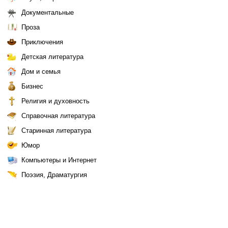
Документальные
Проза
Приключения
Детская литература
Дом и семья
Бизнес
Религия и духовность
Справочная литература
Старинная литература
Юмор
Компьютеры и Интернет
Поэзия, Драматургия