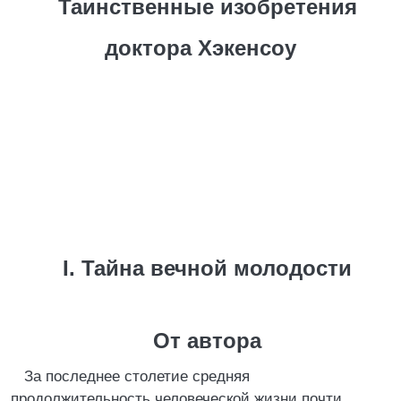
Таинственные изобретения
доктора Хэкенсоу
I. Тайна вечной молодости
От автора
За последнее столетие средняя
продолжительность человеческой жизни почти