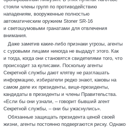
стояли члены групп по противодействию
нападениям, вооруженные полностью
автоматическим оружием Stoner SR-16
и светошумовыми гранатами для отвлечения
внимания.
Даже заметив какие-либо признаки угрозы, агенты
с суровыми лицами никогда не выдадут этого. Как
и тогда, когда они становятся свидетелями того, что
происходит за кулисами. Поскольку агенты
Секретной службы дают клятву не разглашать
информацию, избиратели редко знают, каковы на
самом деле их президенты, вице-президенты,
кандидаты в президенты и члены Правительства.
«Если бы они узнали, – говорит бывший агент
Секретной службы, – они бы ужаснулись».
Обязанные защищать президента ценой своей
жизни, агенты постоянно подвергаются риску. Однако