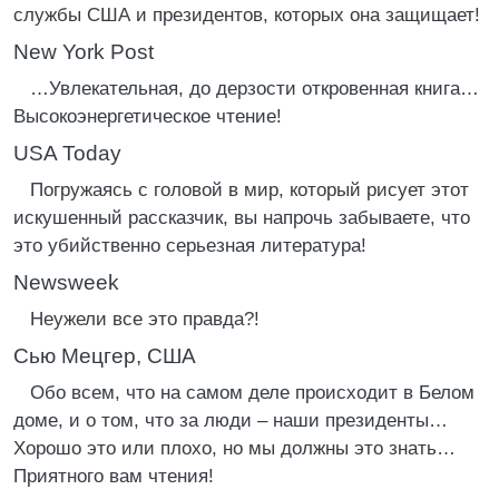
службы США и президентов, которых она защищает!
New York Post
…Увлекательная, до дерзости откровенная книга…
Высокоэнергетическое чтение!
USA Today
Погружаясь с головой в мир, который рисует этот
искушенный рассказчик, вы напрочь забываете, что
это убийственно серьезная литература!
Newsweek
Неужели все это правда?!
Сью Мецгер, США
Обо всем, что на самом деле происходит в Белом
доме, и о том, что за люди – наши президенты…
Хорошо это или плохо, но мы должны это знать…
Приятного вам чтения!