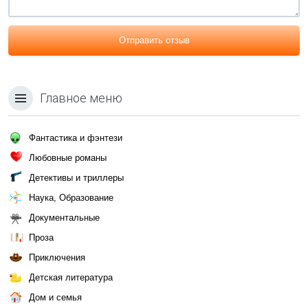
Отправить отзыв
Главное меню
Фантастика и фэнтези
Любовные романы
Детективы и триллеры
Наука, Образование
Документальные
Проза
Приключения
Детская литература
Дом и семья