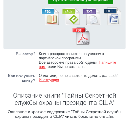
Вы автор?
Книга распространяется на условиях
партнёрской программы.
Все авторские права соблюдены.
Напишите
нам
, если Вы не согласны.
Как получить
Оплатили, но не знаете что делать дальше?
Инструкция
.
книгу?
Описание книги "Тайны Секретной
службы охраны президента США"
Описание и краткое содержание "Тайны Секретной службы
охраны президента США" читать бесплатно онлайн.