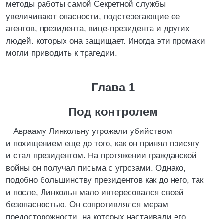
методы работы самой Секретной службы
увеличивают опасности, подстерегающие ее
агентов, президента, вице-президента и других
людей, которых она защищает. Иногда эти промахи
могли приводить к трагедии.
Глава 1
Под контролем
Аврааму Линкольну угрожали убийством
и похищением еще до того, как он принял присягу
и стал президентом. На протяжении гражданской
войны он получал письма с угрозами. Однако,
подобно большинству президентов как до него, так
и после, Линкольн мало интересовался своей
безопасностью. Он сопротивлялся мерам
предосторожности, на которых настаивали его