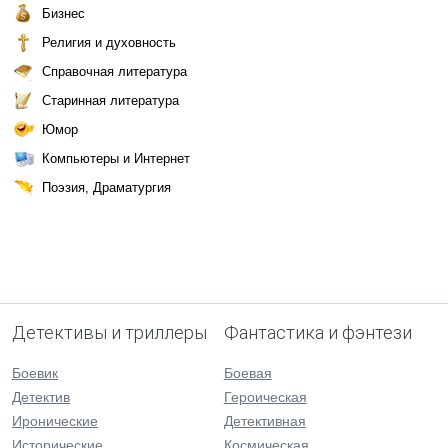
Бизнес
Религия и духовность
Справочная литература
Старинная литература
Юмор
Компьютеры и Интернет
Поэзия, Драматургия
Детективы и триллеры
Фантастика и фэнтези
Боевик
Боевая
Детектив
Героическая
Иронические
Детективная
Исторические
Космическая