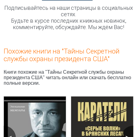
Подписывайтесь на наши страницы в социальных
сетях.
Будьте в курсе последних книжных новинок,
комментируйте, обсуждайте. Мы ждём Вас!
Похожие книги на "Тайны Секретной
службы охраны президента США"
Книги похожие на "Тайны Секретной службы охраны
президента США" читать онлайн или скачать бесплатно
полные версии.