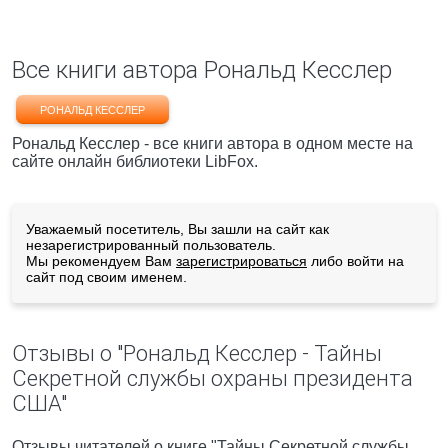
Все книги автора Рональд Кесслер
РОНАЛЬД КЕССЛЕР
Рональд Кесслер - все книги автора в одном месте на
сайте онлайн библиотеки LibFox.
Уважаемый посетитель, Вы зашли на сайт как
незарегистрированный пользователь.
Мы рекомендуем Вам
зарегистрироваться
либо войти на
сайт под своим именем.
Отзывы о "Рональд Кесслер - Тайны
Секретной службы охраны президента
США"
Отзывы читателей о книге "Тайны Секретной службы