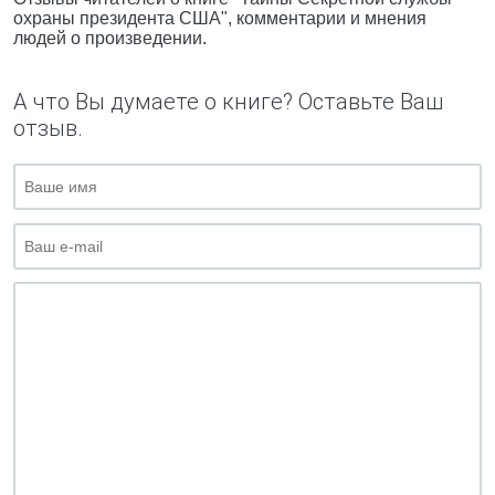
охраны президента США", комментарии и мнения
людей о произведении.
А что Вы думаете о книге? Оставьте Ваш
отзыв.