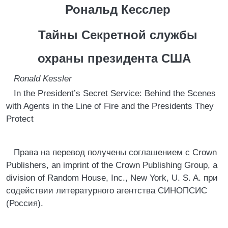
Рональд Кесслер
Тайны Секретной службы
охраны президента США
Ronald Kessler
In the President’s Secret Service: Behind the Scenes
with Agents in the Line of Fire and the Presidents They
Protect
Права на перевод получены соглашением с Crown
Publishers, an imprint of the Crown Publishing Group, a
division of Random House, Inc., New York, U. S. A. при
содействии литературного агентства СИНОПСИС
(Россия).