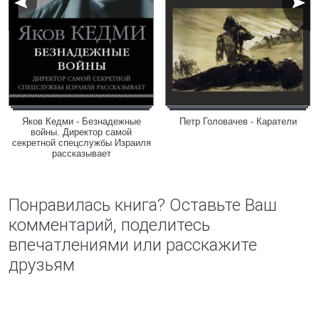
Яков Кедми - Безнадежные
Петр Головачев - Каратели
войны. Директор самой
секретной спецслужбы Израиля
рассказывает
Понравилась книга? Оставьте Ваш
комментарий, поделитесь
впечатлениями или расскажите
друзьям