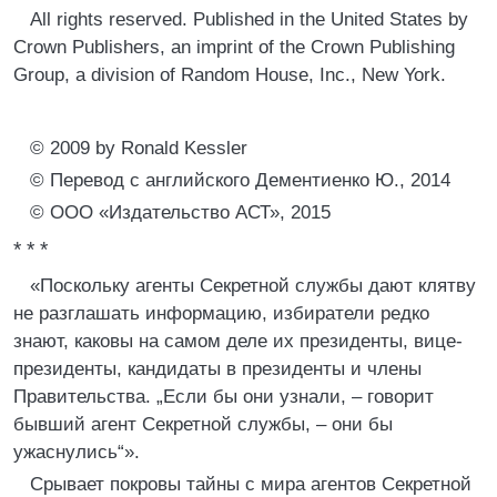
All rights reserved. Published in the United States by
Crown Publishers, an imprint of the Crown Publishing
Group, a division of Random House, Inc., New York.
© 2009 by Ronald Kessler
© Перевод с английского Дементиенко Ю., 2014
© ООО «Издательство АСТ», 2015
* * *
«Поскольку агенты Секретной службы дают клятву
не разглашать информацию, избиратели редко
знают, каковы на самом деле их президенты, вице-
президенты, кандидаты в президенты и члены
Правительства. „Если бы они узнали, – говорит
бывший агент Секретной службы, – они бы
ужаснулись“».
Срывает покровы тайны с мира агентов Секретной