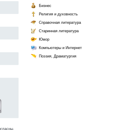
Бизнес
Религия и духовность
Справочная литература
Старинная литература
Юмор
Компьютеры и Интернет
Поэзия, Драматургия
огласны.