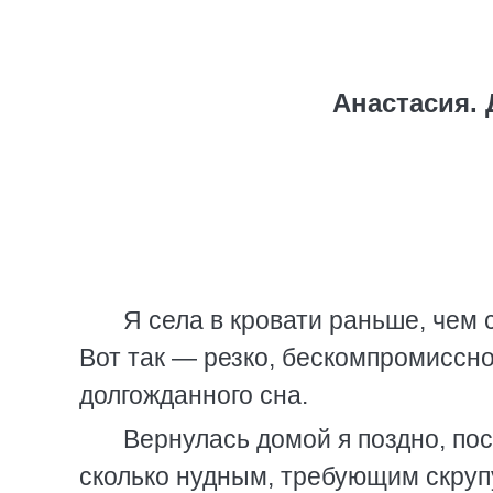
Анастасия.
Я села в кровати раньше, чем 
Вот так — резко, бескомпромиссно
долгожданного сна.
Вернулась домой я поздно, по
сколько нудным, требующим скруп