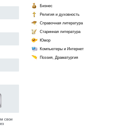
Бизнес
Религия и духовность
Справочная литература
Старинная литература
Юмор
Компьютеры и Интернет
Поэзия, Драматургия
им свои
ез