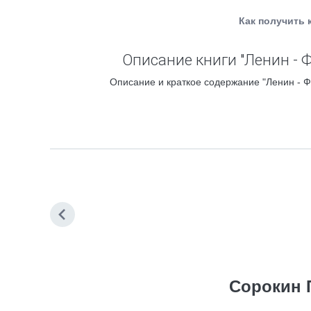
Как получить 
Описание книги "Ленин - 
Описание и краткое содержание "Ленин - Ф
Сорокин 