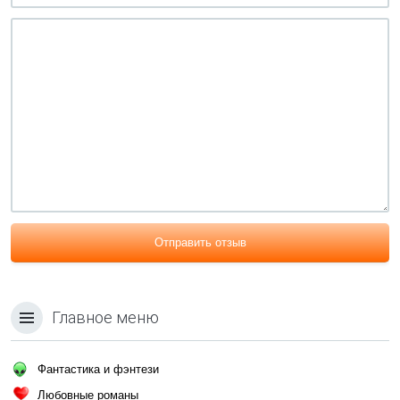
Отправить отзыв
Главное меню
Фантастика и фэнтези
Любовные романы