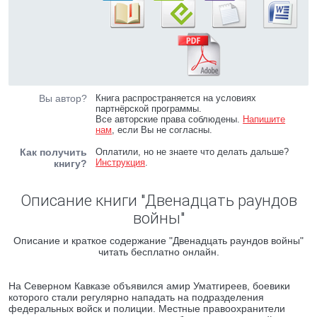
Вы автор?
Книга распространяется на условиях
партнёрской программы.
Все авторские права соблюдены.
Напишите
нам
, если Вы не согласны.
Как получить
Оплатили, но не знаете что делать дальше?
Инструкция
.
книгу?
Описание книги "Двенадцать раундов
войны"
Описание и краткое содержание "Двенадцать раундов войны"
читать бесплатно онлайн.
На Северном Кавказе объявился амир Уматгиреев, боевики
которого стали регулярно нападать на подразделения
федеральных войск и полиции. Местные правоохранители