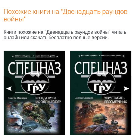
Похожие книги на "Двенадцать раундов
войны"
Книги похожие на "Двенадцать раундов войны" читать
онлайн или скачать бесплатно полные версии.