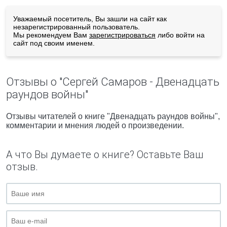
Уважаемый посетитель, Вы зашли на сайт как
незарегистрированный пользователь.
Мы рекомендуем Вам
зарегистрироваться
либо войти на
сайт под своим именем.
Отзывы о "Сергей Самаров - Двенадцать
раундов войны"
Отзывы читателей о книге "Двенадцать раундов войны",
комментарии и мнения людей о произведении.
А что Вы думаете о книге? Оставьте Ваш
отзыв.