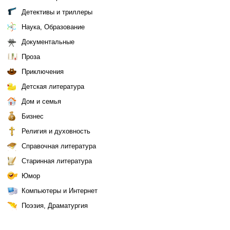
Детективы и триллеры
Наука, Образование
Документальные
Проза
Приключения
Детская литература
Дом и семья
Бизнес
Религия и духовность
Справочная литература
Старинная литература
Юмор
Компьютеры и Интернет
Поэзия, Драматургия