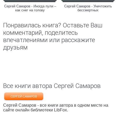
Сергей Самаров - Иногда пули –
Сергей Самаров - Уничтожить
как снег на голову
бессмертных
Понравилась книга? Оставьте Ваш
комментарий, поделитесь
впечатлениями или расскажите
друзьям
Все книги автора Сергей Самаров
СЕРГЕЙ САМАРОВ
Сергей Самаров - все книги автора в одном месте на
сайте онлайн библиотеки LibFox.