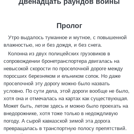
Двенадцать раундов войны
Пролог
Утро выдалось туманное и мутное, с повышенной
влажностью, но и без дождя, и без снега.
Колонна из двух полицейских грузовиков в
сопровождении бронетранспортера двигалась на
невысокой скорости по проселочной дороге между
поросших березняком и ельником сопок. Но даже
проселочной эту дорогу можно было назвать
условно. По сути дела, этой дороги вообще не было,
хотя она и отмечалась на картах как существующая.
Может быть, летом здесь и можно было проехать на
внедорожнике, хотя тоже только в недождливую
погоду. А сырой кавказской зимой эта дорога
превращалась в транспортную полосу препятствий.