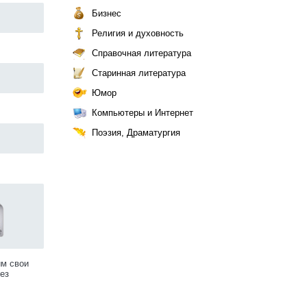
Бизнес
Религия и духовность
Справочная литература
Старинная литература
Юмор
Компьютеры и Интернет
Поэзия, Драматургия
им свои
ез