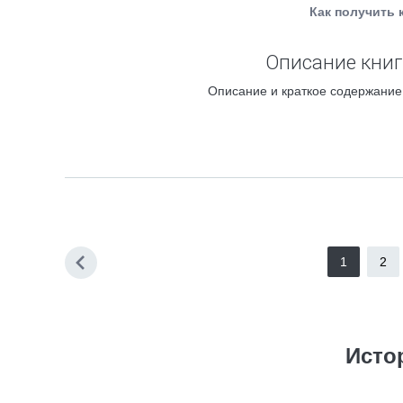
Как получить 
Описание книг
Описание и краткое содержание 
1
2
Исто