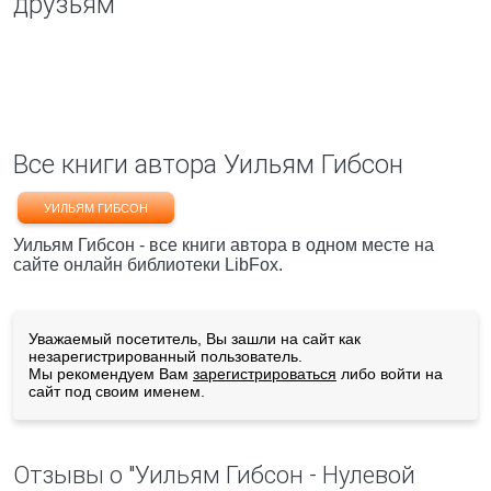
друзьям
Все книги автора Уильям Гибсон
УИЛЬЯМ ГИБСОН
Уильям Гибсон - все книги автора в одном месте на
сайте онлайн библиотеки LibFox.
Уважаемый посетитель, Вы зашли на сайт как
незарегистрированный пользователь.
Мы рекомендуем Вам
зарегистрироваться
либо войти на
сайт под своим именем.
Отзывы о "Уильям Гибсон - Нулевой