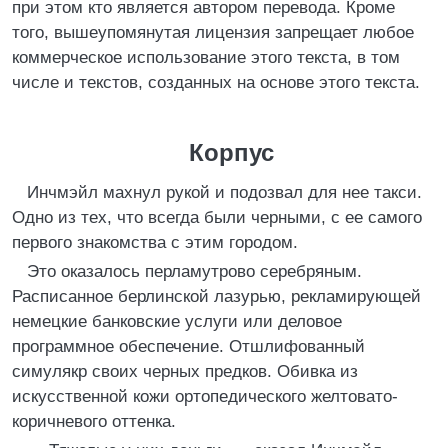
при этом кто является автором перевода. Кроме
того, вышеупомянутая лицензия запрещает любое
коммерческое использование этого текста, в том
числе и текстов, созданных на основе этого текста.
Корпус
Инчмэйл махнул рукой и подозвал для нее такси.
Одно из тех, что всегда были черными, с ее самого
первого знакомства с этим городом.
Это оказалось перламутрово серебряным.
Расписанное берлинской лазурью, рекламирующей
немецкие банковские услуги или деловое
программное обеспечение. Отшлифованный
симулякр своих черных предков. Обивка из
искусственной кожи ортопедического желтовато-
коричневого оттенка.