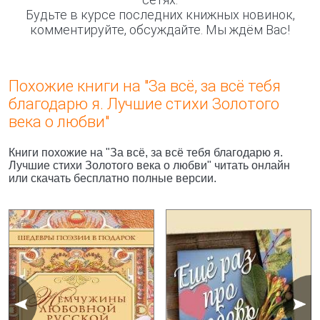
Будьте в курсе последних книжных новинок,
комментируйте, обсуждайте. Мы ждём Вас!
Похожие книги на "За всё, за всё тебя
благодарю я. Лучшие стихи Золотого
века о любви"
Книги похожие на "За всё, за всё тебя благодарю я.
Лучшие стихи Золотого века о любви" читать онлайн
или скачать бесплатно полные версии.