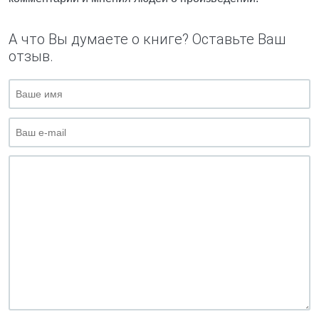
А что Вы думаете о книге? Оставьте Ваш
отзыв.