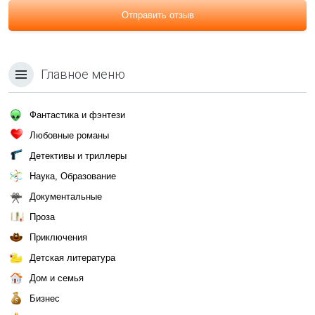
Отправить отзыв
Главное меню
Фантастика и фэнтези
Любовные романы
Детективы и триллеры
Наука, Образование
Документальные
Проза
Приключения
Детская литература
Дом и семья
Бизнес