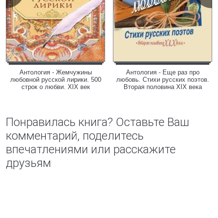
Антология - Жемчужины
Антология - Еще раз про
любовной русской лирики. 500
любовь. Стихи русских поэтов.
строк о любви. XIX век
Вторая половина XIX века
Понравилась книга? Оставьте Ваш
комментарий, поделитесь
впечатлениями или расскажите
друзьям