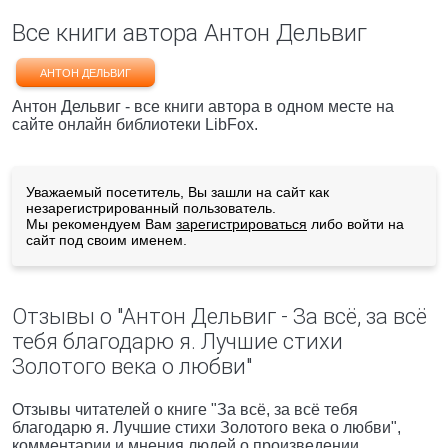
Все книги автора Антон Дельвиг
АНТОН ДЕЛЬВИГ
Антон Дельвиг - все книги автора в одном месте на
сайте онлайн библиотеки LibFox.
Уважаемый посетитель, Вы зашли на сайт как
незарегистрированный пользователь.
Мы рекомендуем Вам
зарегистрироваться
либо войти на
сайт под своим именем.
Отзывы о "Антон Дельвиг - За всё, за всё
тебя благодарю я. Лучшие стихи
Золотого века о любви"
Отзывы читателей о книге "За всё, за всё тебя
благодарю я. Лучшие стихи Золотого века о любви",
комментарии и мнения людей о произведении.