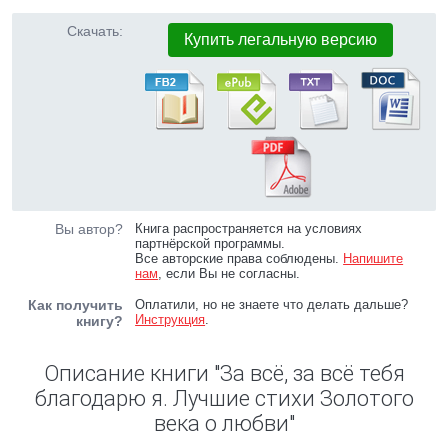
Скачать:
Купить легальную версию
Вы автор?
Книга распространяется на условиях
партнёрской программы.
Все авторские права соблюдены.
Напишите
нам
, если Вы не согласны.
Как получить
Оплатили, но не знаете что делать дальше?
Инструкция
.
книгу?
Описание книги "За всё, за всё тебя
благодарю я. Лучшие стихи Золотого
века о любви"