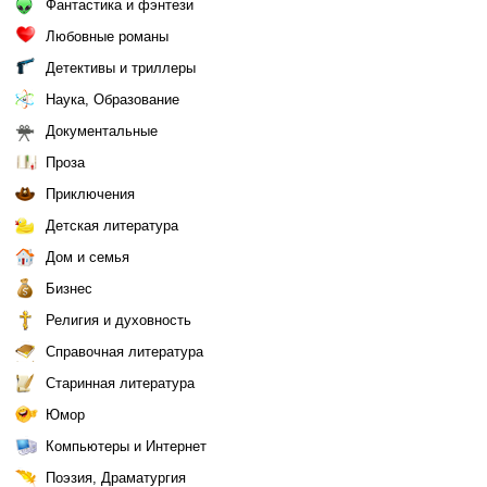
Фантастика и фэнтези
Любовные романы
Детективы и триллеры
Наука, Образование
Документальные
Проза
Приключения
Детская литература
Дом и семья
Бизнес
Религия и духовность
Справочная литература
Старинная литература
Юмор
Компьютеры и Интернет
Поэзия, Драматургия