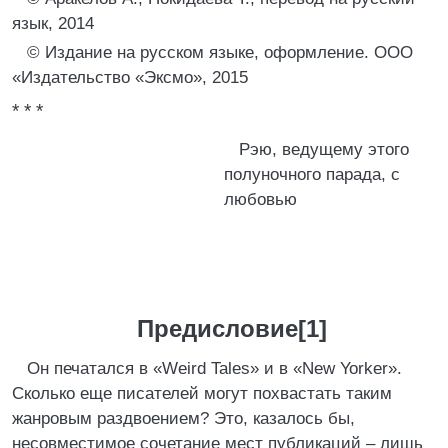
язык, 2014
© Издание на русском языке, оформление. ООО
«Издательство «Эксмо», 2015
* * *
Рэю, ведущему этого
полуночного парада, с
любовью
Предисловие[1]
Он печатался в «Weird Tales» и в «New Yorker».
Сколько еще писателей могут похвастать таким
жанровым раздвоением? Это, казалось бы,
несовместимое сочетание мест публикаций – лишь