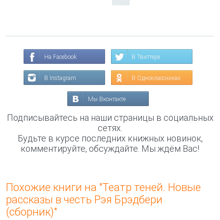
На Facebook
В Твиттере
В Instagram
В Одноклассниках
Мы Вконтакте
Подписывайтесь на наши страницы в социальных
сетях.
Будьте в курсе последних книжных новинок,
комментируйте, обсуждайте. Мы ждём Вас!
Похожие книги на "Театр теней. Новые
рассказы в честь Рэя Брэдбери
(сборник)"