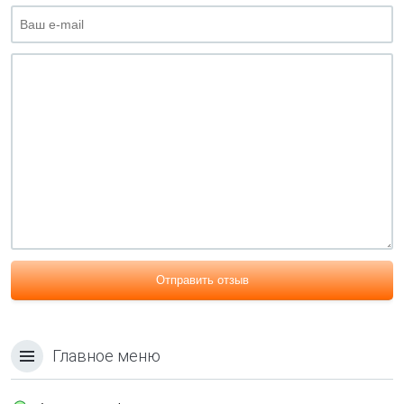
Отправить отзыв
Главное меню