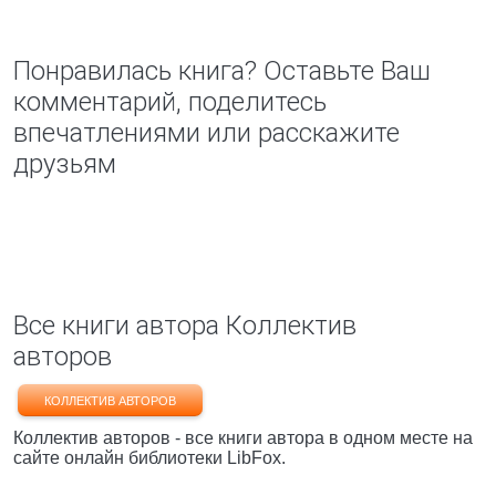
Понравилась книга? Оставьте Ваш
комментарий, поделитесь
впечатлениями или расскажите
друзьям
Все книги автора Коллектив
авторов
КОЛЛЕКТИВ АВТОРОВ
Коллектив авторов - все книги автора в одном месте на
сайте онлайн библиотеки LibFox.