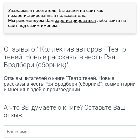
Уважаемый посетитель, Вы зашли на сайт как
незарегистрированный пользователь.
Мы рекомендуем Вам
зарегистрироваться
либо войти на
сайт под своим именем.
Отзывы о " Коллектив авторов - Театр
теней. Новые рассказы в честь Рэя
Брэдбери (сборник)"
Отзывы читателей о книге "Театр теней. Новые
рассказы в честь Рэя Брэдбери (сборник)", комментарии
и мнения людей о произведении.
А что Вы думаете о книге? Оставьте Ваш
отзыв.