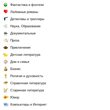
Фантастика и фэнтези
Любовные романы
Детективы и триллеры
Наука, Образование
Документальные
Проза
Приключения
Детская литература
Дом и семья
Бизнес
Религия и духовность
Справочная литература
Старинная литература
Юмор
Компьютеры и Интернет