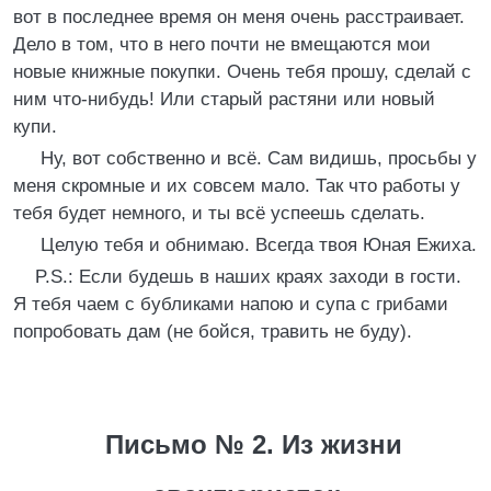
вот в последнее время он меня очень расстраивает.
Дело в том, что в него почти не вмещаются мои
новые книжные покупки. Очень тебя прошу, сделай с
ним что-нибудь! Или старый растяни или новый
купи.
Ну, вот собственно и всё. Сам видишь, просьбы у
меня скромные и их совсем мало. Так что работы у
тебя будет немного, и ты всё успеешь сделать.
Целую тебя и обнимаю. Всегда твоя Юная Ежиха.
P.S.: Если будешь в наших краях заходи в гости.
Я тебя чаем с бубликами напою и супа с грибами
попробовать дам (не бойся, травить не буду).
Письмо № 2. Из жизни