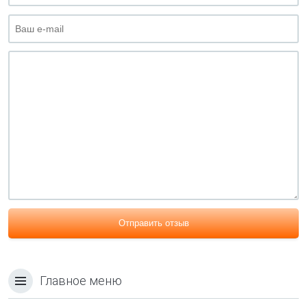
Отправить отзыв
Главное меню