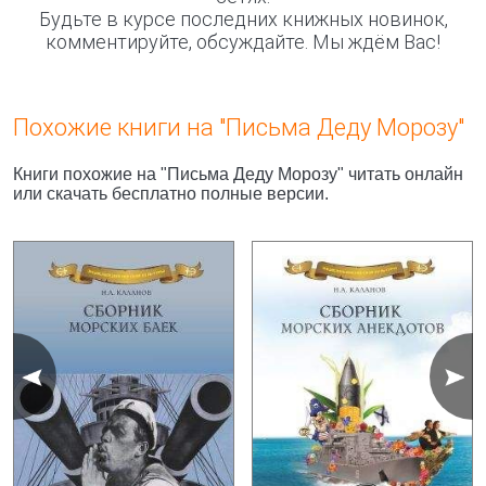
Будьте в курсе последних книжных новинок,
комментируйте, обсуждайте. Мы ждём Вас!
Похожие книги на "Письма Деду Морозу"
Книги похожие на "Письма Деду Морозу" читать онлайн
или скачать бесплатно полные версии.