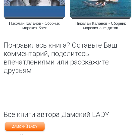
Николай Каланов - Сборник
Николай Каланов - Сборник
морских баек
морских анекдотов
Понравилась книга? Оставьте Ваш
комментарий, поделитесь
впечатлениями или расскажите
друзьям
Все книги автора Дамский LADY
ДАМСКИЙ LADY