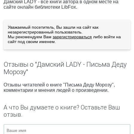
Дамский LADY - все книги автора в одном месте на
сайте онлайн библиотеки LibFox.
Уважаемый посетитель, Вы зашли на сайт как
незарегистрированный пользователь.
Мы рекомендуем Вам
зарегистрироваться
либо войти на
сайт под своим именем.
Отзывы о "Дамский LADY - Письма Деду
Морозу"
Отзывы читателей о книге "Письма Деду Морозу",
комментарии и мнения людей о произведении.
А что Вы думаете о книге? Оставьте Ваш
отзыв.