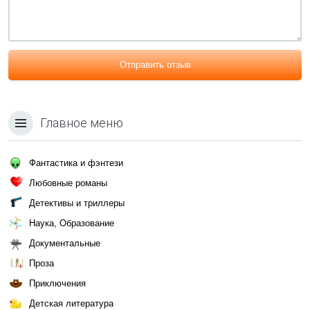
Отправить отзыв
Главное меню
Фантастика и фэнтези
Любовные романы
Детективы и триллеры
Наука, Образование
Документальные
Проза
Приключения
Детская литература