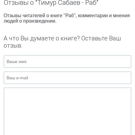
Отзывы о "Тимур Сабаев - Раб"
Отзывы читателей о книге "Раб", комментарии и мнения
людей о произведении.
А что Вы думаете о книге? Оставьте Ваш
отзыв.