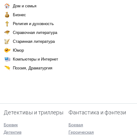
Дом и семья
Бизнес
Религия и духовность
Справочная литература
Старинная литература
Юмор
Компьютеры и Интернет
Поэзия, Драматургия
Детективы и триллеры
Фантастика и фэнтези
Боевик
Боевая
Детектив
Героическая