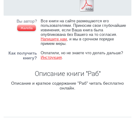
Вы автор?
Все книги на сайте размещаются его
пользователями. Приносим свои глубочайшие
Жалоба
извинения, если Ваша книга была
опубликована без Вашего на то согласия.
Напишите нам
, и мы в срочном порядке
примем меры.
Как получить
Оплатили, но не знаете что делать дальше?
Инструкция
.
книгу?
Описание книги "Раб"
Описание и краткое содержание "Раб" читать бесплатно
онлайн.