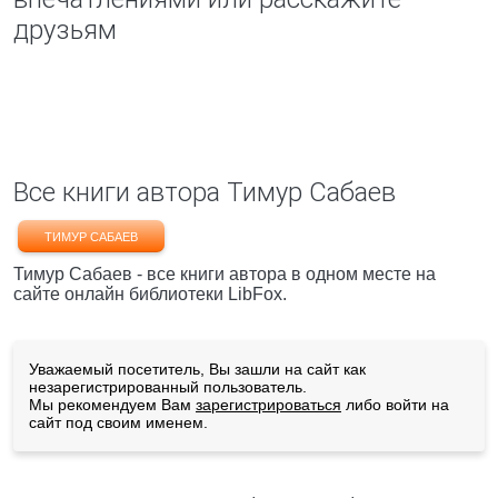
друзьям
Все книги автора Тимур Сабаев
ТИМУР САБАЕВ
Тимур Сабаев - все книги автора в одном месте на
сайте онлайн библиотеки LibFox.
Уважаемый посетитель, Вы зашли на сайт как
незарегистрированный пользователь.
Мы рекомендуем Вам
зарегистрироваться
либо войти на
сайт под своим именем.