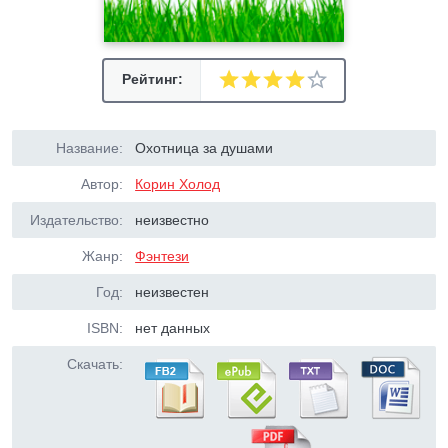
Рейтинг:
Название:
Охотница за душами
Автор:
Корин Холод
Издательство:
неизвестно
Жанр:
Фэнтези
Год:
неизвестен
ISBN:
нет данных
Скачать: