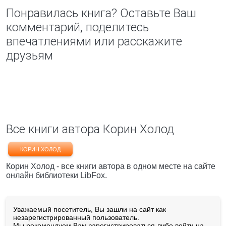
Понравилась книга? Оставьте Ваш
комментарий, поделитесь
впечатлениями или расскажите
друзьям
Все книги автора Корин Холод
КОРИН ХОЛОД
Корин Холод - все книги автора в одном месте на сайте
онлайн библиотеки LibFox.
Уважаемый посетитель, Вы зашли на сайт как
незарегистрированный пользователь.
Мы рекомендуем Вам
зарегистрироваться
либо войти на