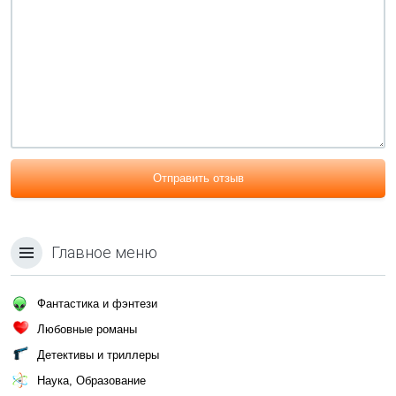
Отправить отзыв
Главное меню
Фантастика и фэнтези
Любовные романы
Детективы и триллеры
Наука, Образование