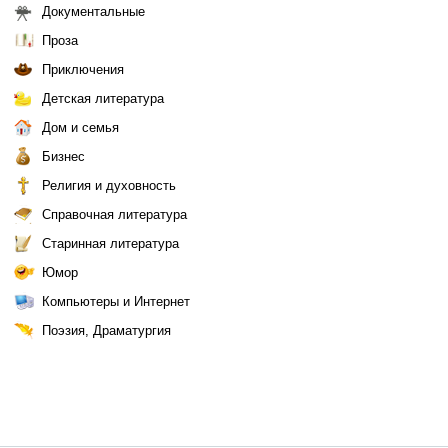
Документальные
Проза
Приключения
Детская литература
Дом и семья
Бизнес
Религия и духовность
Справочная литература
Старинная литература
Юмор
Компьютеры и Интернет
Поэзия, Драматургия