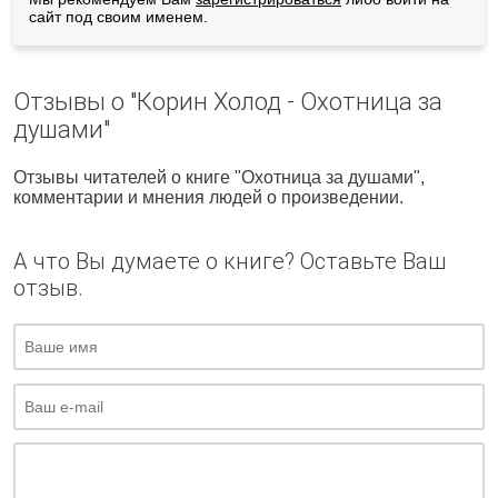
сайт под своим именем.
Отзывы о "Корин Холод - Охотница за
душами"
Отзывы читателей о книге "Охотница за душами",
комментарии и мнения людей о произведении.
А что Вы думаете о книге? Оставьте Ваш
отзыв.