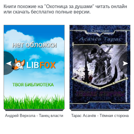
Книги похожие на "Охотница за душами" читать онлайн
или скачать бесплатно полные версии.
Андрей Верхола - Танец власти
Тарас Асачёв - Тёмная сторона