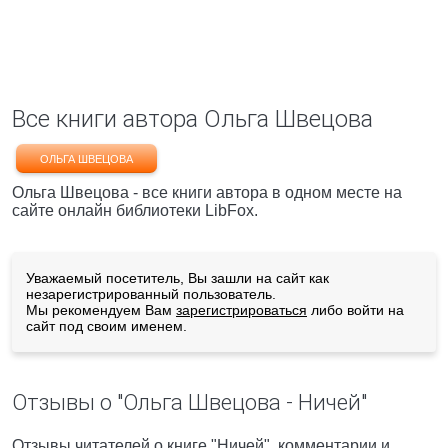
Все книги автора Ольга Швецова
ОЛЬГА ШВЕЦОВА
Ольга Швецова - все книги автора в одном месте на
сайте онлайн библиотеки LibFox.
Уважаемый посетитель, Вы зашли на сайт как
незарегистрированный пользователь.
Мы рекомендуем Вам
зарегистрироваться
либо войти на
сайт под своим именем.
Отзывы о "Ольга Швецова - Ничей"
Отзывы читателей о книге "Ничей", комментарии и