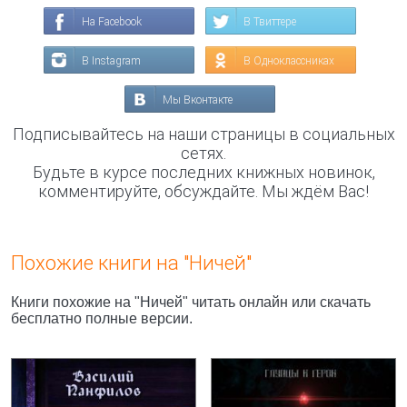
На Facebook
В Твиттере
В Instagram
В Одноклассниках
Мы Вконтакте
Подписывайтесь на наши страницы в социальных
сетях.
Будьте в курсе последних книжных новинок,
комментируйте, обсуждайте. Мы ждём Вас!
Похожие книги на "Ничей"
Книги похожие на "Ничей" читать онлайн или скачать
бесплатно полные версии.