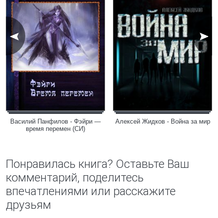
Василий Панфилов - Фэйри —
Алексей Жидков - Война за мир
время перемен (СИ)
Понравилась книга? Оставьте Ваш
комментарий, поделитесь
впечатлениями или расскажите
друзьям