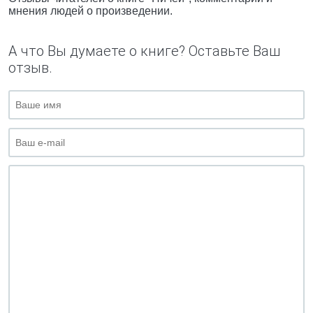
мнения людей о произведении.
А что Вы думаете о книге? Оставьте Ваш
отзыв.