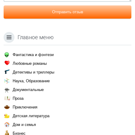
Отправить отзыв
Главное меню
Фантастика и фэнтези
Любовные романы
Детективы и триллеры
Наука, Образование
Документальные
Проза
Приключения
Детская литература
Дом и семья
Бизнес