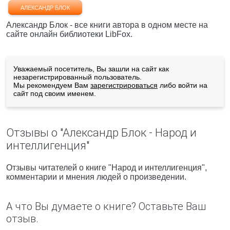
АЛЕКСАНДР БЛОК
Александр Блок - все книги автора в одном месте на
сайте онлайн библиотеки LibFox.
Уважаемый посетитель, Вы зашли на сайт как
незарегистрированный пользователь.
Мы рекомендуем Вам
зарегистрироваться
либо войти на
сайт под своим именем.
Отзывы о "Александр Блок - Народ и
интеллигенция"
Отзывы читателей о книге "Народ и интеллигенция",
комментарии и мнения людей о произведении.
А что Вы думаете о книге? Оставьте Ваш
отзыв.