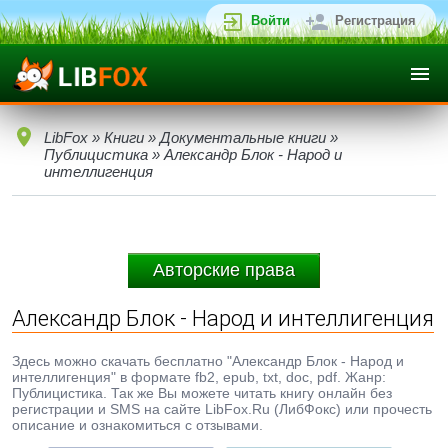
Войти
Регистрация
LibFox
»
Книги
»
Документальные книги
»
Публицистика
» Александр Блок - Народ и
интеллигенция
Авторские права
Александр Блок - Народ и интеллигенция
Здесь можно скачать бесплатно "Александр Блок - Народ и
интеллигенция" в формате fb2, epub, txt, doc, pdf. Жанр:
Публицистика. Так же Вы можете читать книгу онлайн без
регистрации и SMS на сайте LibFox.Ru (ЛибФокс) или прочесть
описание и ознакомиться с отзывами.