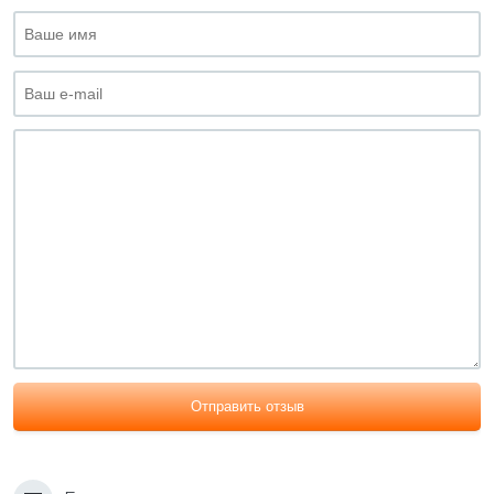
Отправить отзыв