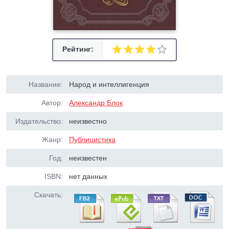
Рейтинг:
Название:
Народ и интеллигенция
Автор:
Александр Блок
Издательство:
неизвестно
Жанр:
Публицистика
Год:
неизвестен
ISBN:
нет данных
Скачать: