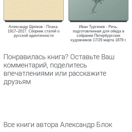
Александр Щипков - Плаха.
Иван Тургенев - Речь,
1917–2017. Сборник статей о
подготовленная для обеда в
русской идентичности
собрании Петербургских
художников 17/29 марта 1879 г.
Понравилась книга? Оставьте Ваш
комментарий, поделитесь
впечатлениями или расскажите
друзьям
Все книги автора Александр Блок