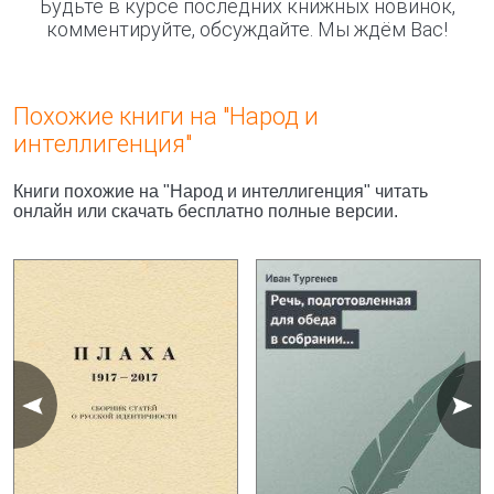
Будьте в курсе последних книжных новинок,
комментируйте, обсуждайте. Мы ждём Вас!
Похожие книги на "Народ и
интеллигенция"
Книги похожие на "Народ и интеллигенция" читать
онлайн или скачать бесплатно полные версии.