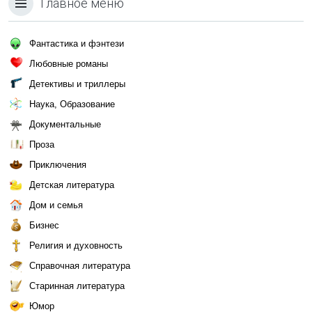
Главное меню
Фантастика и фэнтези
Любовные романы
Детективы и триллеры
Наука, Образование
Документальные
Проза
Приключения
Детская литература
Дом и семья
Бизнес
Религия и духовность
Справочная литература
Старинная литература
Юмор