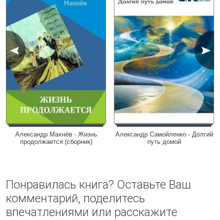
Александр Махнёв - Жизнь
Александр Самойленко - Долгий
продолжается (сборник)
путь домой
Понравилась книга? Оставьте Ваш
комментарий, поделитесь
впечатлениями или расскажите