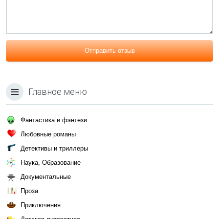
Отправить отзыв
Главное меню
Фантастика и фэнтези
Любовные романы
Детективы и триллеры
Наука, Образование
Документальные
Проза
Приключения