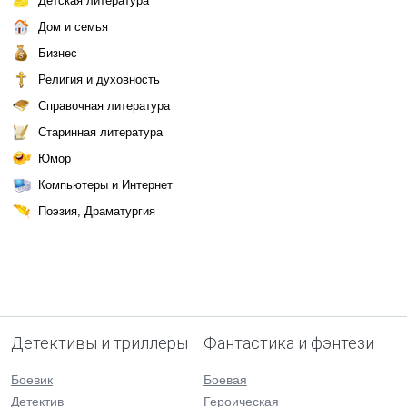
Детская литература
Дом и семья
Бизнес
Религия и духовность
Справочная литература
Старинная литература
Юмор
Компьютеры и Интернет
Поэзия, Драматургия
Детективы и триллеры
Фантастика и фэнтези
Боевик
Боевая
Детектив
Героическая