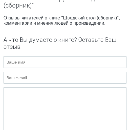
(сборник)"
Отзывы читателей о книге "Шведский стол (сборник)",
комментарии и мнения людей о произведении.
А что Вы думаете о книге? Оставьте Ваш
отзыв.