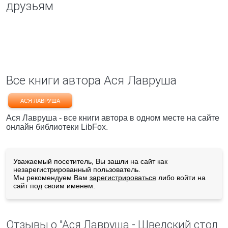
друзьям
Все книги автора Ася Лавруша
АСЯ ЛАВРУША
Ася Лавруша - все книги автора в одном месте на сайте
онлайн библиотеки LibFox.
Уважаемый посетитель, Вы зашли на сайт как
незарегистрированный пользователь.
Мы рекомендуем Вам
зарегистрироваться
либо войти на
сайт под своим именем.
Отзывы о "Ася Лавруша - Шведский стол