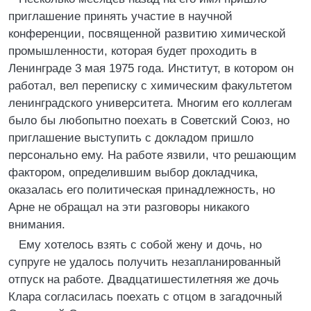
приглашение принять участие в научной
конференции, посвященной развитию химической
промышленности, которая будет проходить в
Ленинграде 3 мая 1975 года. Институт, в котором он
работал, вел переписку с химическим факультетом
ленинградского университета. Многим его коллегам
было бы любопытно поехать в Советский Союз, но
приглашение выступить с докладом пришло
персонально ему. На работе язвили, что решающим
фактором, определившим выбор докладчика,
оказалась его политическая принадлежность, но
Арне не обращал на эти разговоры никакого
внимания.
Ему хотелось взять с собой жену и дочь, но
супруге не удалось получить незапланированный
отпуск на работе. Двадцатишестилетняя же дочь
Клара согласилась поехать с отцом в загадочный