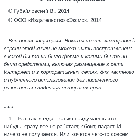
© Губайловский В., 2014
© ООО «Издательство «Эксмо», 2014
Все права защищены. Никакая часть электронной
версии этой книги не может быть воспроизведена
в какой бы то ни было форме и какими бы то ни
было средствами, включая размещение в сети
Интернет и в корпоративных сетях, для частного
и публичного использования без письменного
разрешения владельца авторских прав.
* * *
1 …
Вот так всегда. Только придумаешь что-
нибудь, сразу все не работает, сбоит, падает. И
ничего не получается. Или хочется чего-то совсем