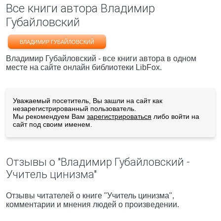
Все книги автора Владимир
Губайловский
ВЛАДИМИР ГУБАЙЛОВСКИЙ
Владимир Губайловский - все книги автора в одном
месте на сайте онлайн библиотеки LibFox.
Уважаемый посетитель, Вы зашли на сайт как
незарегистрированный пользователь.
Мы рекомендуем Вам
зарегистрироваться
либо войти на
сайт под своим именем.
Отзывы о "Владимир Губайловский -
Учитель цинизма"
Отзывы читателей о книге "Учитель цинизма",
комментарии и мнения людей о произведении.