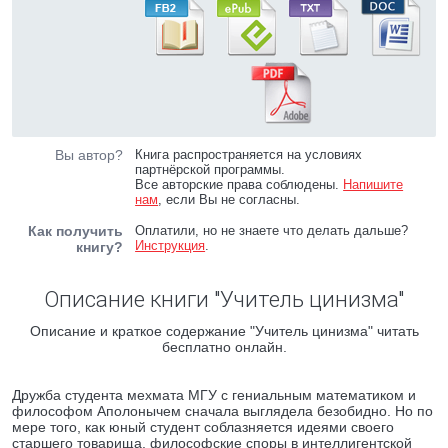
Вы автор?
Книга распространяется на условиях
партнёрской программы.
Все авторские права соблюдены.
Напишите
нам
, если Вы не согласны.
Как получить
Оплатили, но не знаете что делать дальше?
Инструкция
.
книгу?
Описание книги "Учитель цинизма"
Описание и краткое содержание "Учитель цинизма" читать
бесплатно онлайн.
Дружба студента мехмата МГУ с гениальным математиком и
философом Аполонычем сначала выглядела безобидно. Но по
мере того, как юный студент соблазняется идеями своего
старшего товарища, философские споры в интеллигентской