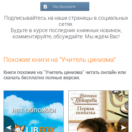
Мы Вконтакте
Подписывайтесь на наши страницы в социальных
сетях.
Будьте в курсе последних книжных новинок,
комментируйте, обсуждайте. Мы ждём Вас!
Похожие книги на "Учитель цинизма"
Книги похожие на "Учитель цинизма" читать онлайн или
скачать бесплатно полные версии.