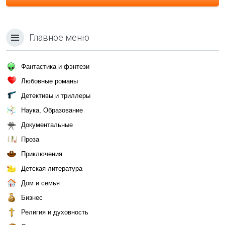
Главное меню
Фантастика и фэнтези
Любовные романы
Детективы и триллеры
Наука, Образование
Документальные
Проза
Приключения
Детская литература
Дом и семья
Бизнес
Религия и духовность