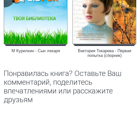
М Курилкин - Сын лекаря
Виктория Токарева - Первая
попытка (сборник)
Понравилась книга? Оставьте Ваш
комментарий, поделитесь
впечатлениями или расскажите
друзьям