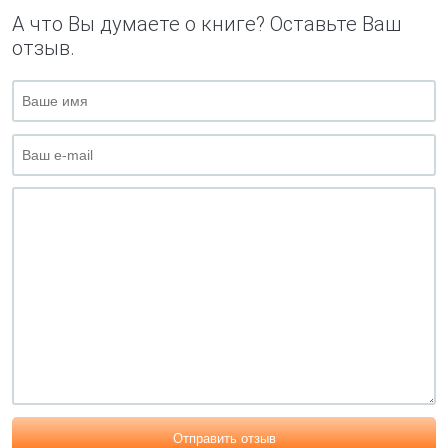
А что Вы думаете о книге? Оставьте Ваш
отзыв.
Отправить отзыв