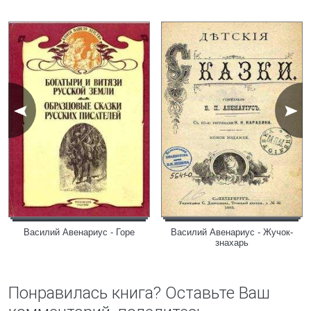
Василий Авенариус - Горе
Василий Авенариус - Жучок-
знахарь
Понравилась книга? Оставьте Ваш