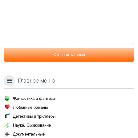
Отправить отзыв
Главное меню
Фантастика и фэнтези
Любовные романы
Детективы и триллеры
Наука, Образование
Документальные