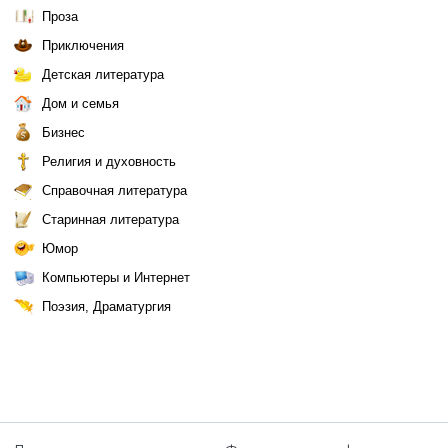
Проза
Приключения
Детская литература
Дом и семья
Бизнес
Религия и духовность
Справочная литература
Старинная литература
Юмор
Компьютеры и Интернет
Поэзия, Драматургия