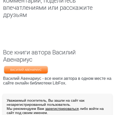
комментарий, поделитесь
впечатлениями или расскажите
друзьям
Все книги автора Василий
Авенариус
ВАСИЛИЙ АВЕНАРИУС
Василий Авенариус - все книги автора в одном месте на
сайте онлайн библиотеки LibFox.
Уважаемый посетитель, Вы зашли на сайт как
незарегистрированный пользователь.
Мы рекомендуем Вам
зарегистрироваться
либо войти на
сайт под своим именем.