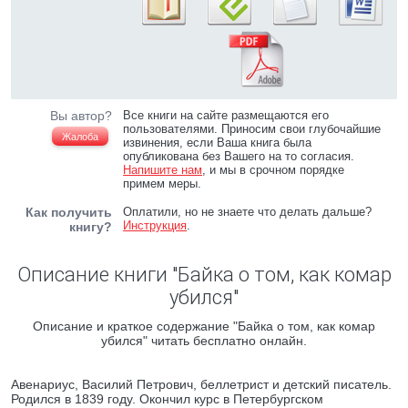
Вы автор?
Все книги на сайте размещаются его
пользователями. Приносим свои глубочайшие
Жалоба
извинения, если Ваша книга была
опубликована без Вашего на то согласия.
Напишите нам
, и мы в срочном порядке
примем меры.
Как получить
Оплатили, но не знаете что делать дальше?
Инструкция
.
книгу?
Описание книги "Байка о том, как комар
убился"
Описание и краткое содержание "Байка о том, как комар
убился" читать бесплатно онлайн.
Авенариус, Василий Петрович, беллетрист и детский писатель.
Родился в 1839 году. Окончил курс в Петербургском