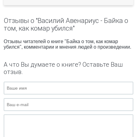
Отзывы о "Василий Авенариус - Байка о
том, как комар убился"
Отзывы читателей о книге "Байка о том, как комар
убился", комментарии и мнения людей о произведении.
А что Вы думаете о книге? Оставьте Ваш
отзыв.