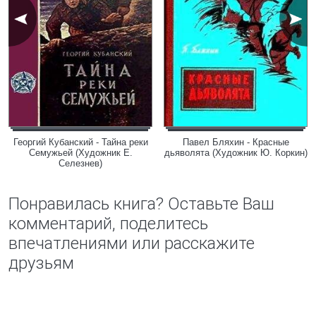
Георгий Кубанский - Тайна реки
Павел Бляхин - Красные
Семужьей (Художник Е.
дьяволята (Художник Ю. Коркин)
Селезнев)
Понравилась книга? Оставьте Ваш
комментарий, поделитесь
впечатлениями или расскажите
друзьям