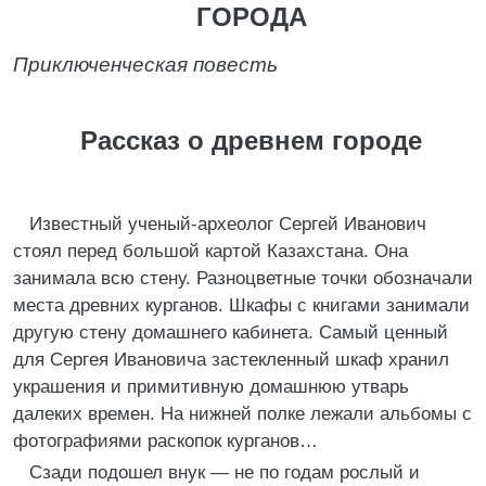
ГОРОДА
Приключенческая повесть
Рассказ о древнем городе
Известный ученый-археолог Сергей Иванович
стоял перед большой картой Казахстана. Она
занимала всю стену. Разноцветные точки обозначали
места древних курганов. Шкафы с книгами занимали
другую стену домашнего кабинета. Самый ценный
для Сергея Ивановича застекленный шкаф хранил
украшения и примитивную домашнюю утварь
далеких времен. На нижней полке лежали альбомы с
фотографиями раскопок курганов…
Сзади подошел внук — не по годам рослый и