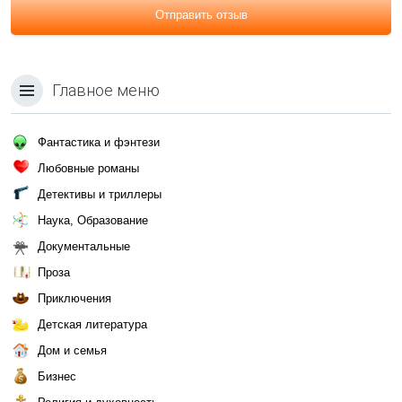
Отправить отзыв
Главное меню
Фантастика и фэнтези
Любовные романы
Детективы и триллеры
Наука, Образование
Документальные
Проза
Приключения
Детская литература
Дом и семья
Бизнес