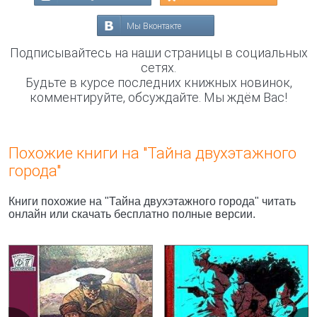
Мы Вконтакте
Подписывайтесь на наши страницы в социальных
сетях.
Будьте в курсе последних книжных новинок,
комментируйте, обсуждайте. Мы ждём Вас!
Похожие книги на "Тайна двухэтажного
города"
Книги похожие на "Тайна двухэтажного города" читать
онлайн или скачать бесплатно полные версии.