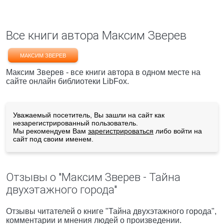
Все книги автора Максим Зверев
МАКСИМ ЗВЕРЕВ
Максим Зверев - все книги автора в одном месте на
сайте онлайн библиотеки LibFox.
Уважаемый посетитель, Вы зашли на сайт как
незарегистрированный пользователь.
Мы рекомендуем Вам
зарегистрироваться
либо войти на
сайт под своим именем.
Отзывы о "Максим Зверев - Тайна
двухэтажного города"
Отзывы читателей о книге "Тайна двухэтажного города",
комментарии и мнения людей о произведении.