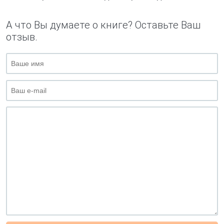
А что Вы думаете о книге? Оставьте Ваш
отзыв.