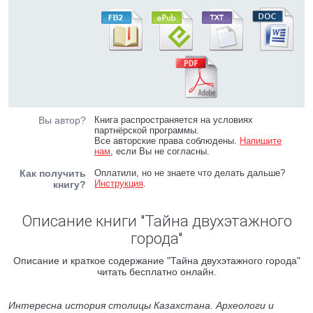
Вы автор?
Книга распространяется на условиях
партнёрской программы.
Все авторские права соблюдены.
Напишите
нам
, если Вы не согласны.
Как получить
Оплатили, но не знаете что делать дальше?
Инструкция
.
книгу?
Описание книги "Тайна двухэтажного
города"
Описание и краткое содержание "Тайна двухэтажного города"
читать бесплатно онлайн.
Интересна история столицы Казахстана. Археологи и