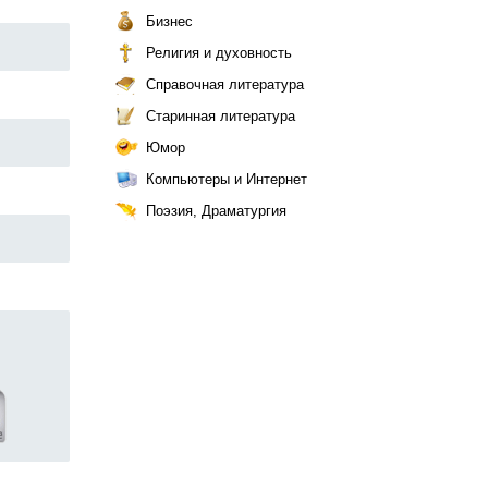
Бизнес
Религия и духовность
Справочная литература
Старинная литература
Юмор
Компьютеры и Интернет
Поэзия, Драматургия