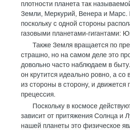
плотности планета так называемой
Земли, Меркурий, Венера и Марс.
поскольку с одной стороны распола
газовыми планетами-гигантами: Ю
Также Земля вращается по пре
страшно, но на самом деле это п
довольно часто наблюдаем в быту.
он крутится идеально ровно, а со
из стороны в сторону, и движется 
прецессия.
Поскольку в космосе действую
зависит от притяжения Солнца и Л
нашей планеты это физическое яв