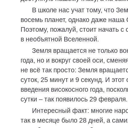
В школе нас учат тому, что Зе
восемь планет, однако даже наша
Поэтому, пожалуй, стоит начать с
в необъятной Вселенной.
Земля вращается не только во
года, но и вокруг своей оси, смен
не всё так просто: Земля вращаетс
суток, 25 минут и 9 секунд. И этот
введения високосного года, поскол
сутки – так появилось 29 февраля.
Интересный факт: многие наро
так в месяце было 28 дней, а сам