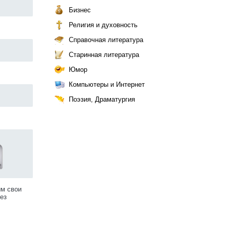
Бизнес
Религия и духовность
Справочная литература
Старинная литература
Юмор
Компьютеры и Интернет
Поэзия, Драматургия
им свои
ез