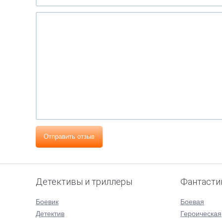
Отправить отзыв
Детективы и триллеры
Фантасти
Боевик
Боевая
Детектив
Героическая