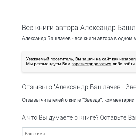
Все книги автора Александр Баш
Александр Башлачев - все книги автора в одном м
Уважаемый посетитель, Вы зашли на сайт как незарег
Мы рекомендуем Вам
зарегистрироваться
либо войти 
Отзывы о "Александр Башлачев - Зве
Отзывы читателей о книге "Звезда", комментарии
А что Вы думаете о книге? Оставьте Ва