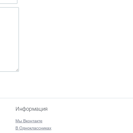
Информация
Мы Вконтакте
В Одноклассниках