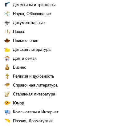
Детективы и триллеры
Наука, Образование
Документальные
Проза
Приключения
Детская литература
Дом и семья
Бизнес
Религия и духовность
Справочная литература
Старинная литература
Юмор
Компьютеры и Интернет
Поэзия, Драматургия