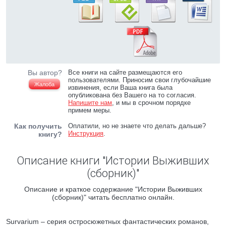
Вы автор?
Все книги на сайте размещаются его
пользователями. Приносим свои глубочайшие
Жалоба
извинения, если Ваша книга была
опубликована без Вашего на то согласия.
Напишите нам
, и мы в срочном порядке
примем меры.
Как получить
Оплатили, но не знаете что делать дальше?
Инструкция
.
книгу?
Описание книги "Истории Выживших
(сборник)"
Описание и краткое содержание "Истории Выживших
(сборник)" читать бесплатно онлайн.
Survarium – серия остросюжетных фантастических романов,