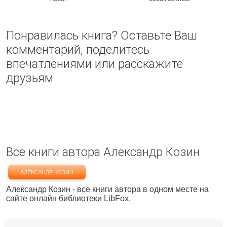
Понравилась книга? Оставьте Ваш
комментарий, поделитесь
впечатлениями или расскажите
друзьям
Все книги автора Александр Козин
АЛЕКСАНДР КОЗИН
Александр Козин - все книги автора в одном месте на
сайте онлайн библиотеки LibFox.