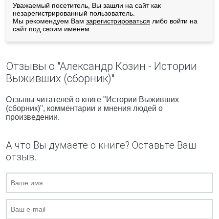
Уважаемый посетитель, Вы зашли на сайт как
незарегистрированный пользователь.
Мы рекомендуем Вам
зарегистрироваться
либо войти на
сайт под своим именем.
Отзывы о "Александр Козин - Истории
Выживших (сборник)"
Отзывы читателей о книге "Истории Выживших
(сборник)", комментарии и мнения людей о
произведении.
А что Вы думаете о книге? Оставьте Ваш
отзыв.