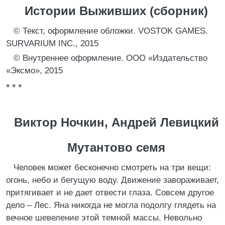
Истории Выживших (сборник)
© Текст, оформление обложки. VOSTOK GAMES.
SURVARIUM INC., 2015
© Внутреннее оформление. ООО «Издательство
«Эксмо», 2015
* * *
Виктор Ночкин, Андрей Левицкий
Мутантово семя
Человек может бесконечно смотреть на три вещи:
огонь, небо и бегущую воду. Движение завораживает,
притягивает и не дает отвести глаза. Совсем другое
дело – Лес. Яна никогда не могла подолгу глядеть на
вечное шевеление этой темной массы. Невольно