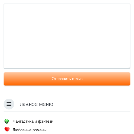
Отправить отзыв
Главное меню
Фантастика и фэнтези
Любовные романы