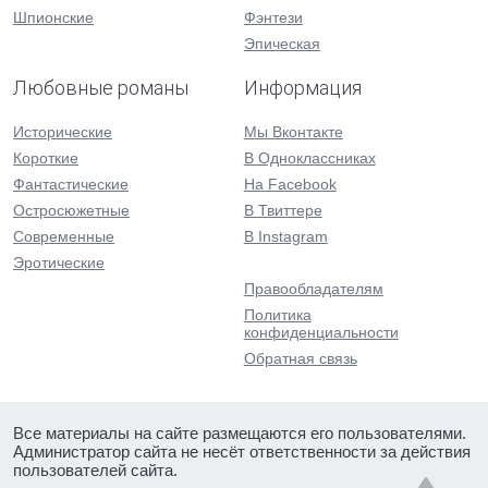
Шпионские
Фэнтези
Эпическая
Любовные романы
Информация
Исторические
Мы Вконтакте
Короткие
В Одноклассниках
Фантастические
На Facebook
Остросюжетные
В Твиттере
Современные
В Instagram
Эротические
Правообладателям
Политика
конфиденциальности
Обратная связь
Все материалы на сайте размещаются его пользователями.
Администратор сайта не несёт ответственности за действия
пользователей сайта.