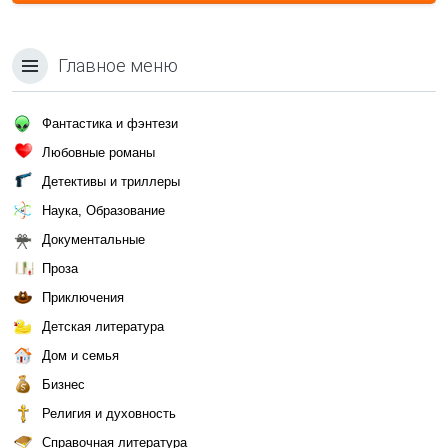
Главное меню
Фантастика и фэнтези
Любовные романы
Детективы и триллеры
Наука, Образование
Документальные
Проза
Приключения
Детская литература
Дом и семья
Бизнес
Религия и духовность
Справочная литература