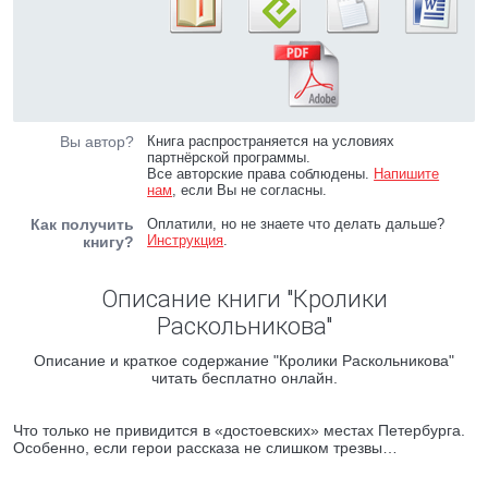
Вы автор?
Книга распространяется на условиях
партнёрской программы.
Все авторские права соблюдены.
Напишите
нам
, если Вы не согласны.
Как получить
Оплатили, но не знаете что делать дальше?
Инструкция
.
книгу?
Описание книги "Кролики
Раскольникова"
Описание и краткое содержание "Кролики Раскольникова"
читать бесплатно онлайн.
Что только не привидится в «достоевских» местах Петербурга.
Особенно, если герои рассказа не слишком трезвы…