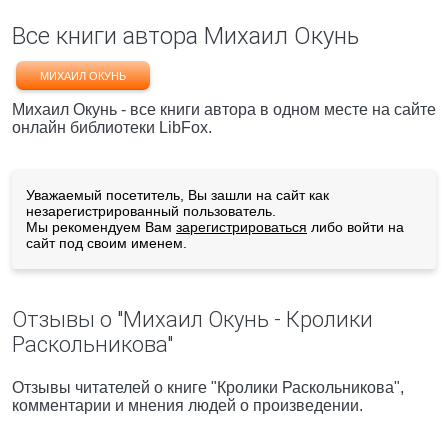
Все книги автора Михаил Окунь
МИХАИЛ ОКУНЬ
Михаил Окунь - все книги автора в одном месте на сайте
онлайн библиотеки LibFox.
Уважаемый посетитель, Вы зашли на сайт как
незарегистрированный пользователь.
Мы рекомендуем Вам
зарегистрироваться
либо войти на
сайт под своим именем.
Отзывы о "Михаил Окунь - Кролики
Раскольникова"
Отзывы читателей о книге "Кролики Раскольникова",
комментарии и мнения людей о произведении.