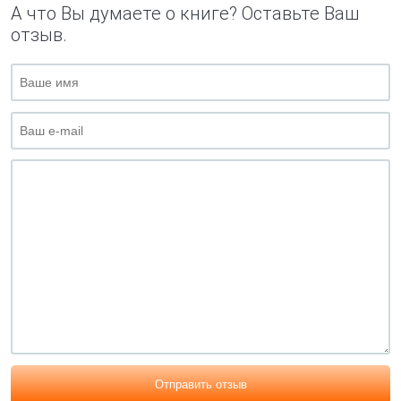
А что Вы думаете о книге? Оставьте Ваш
отзыв.
Отправить отзыв