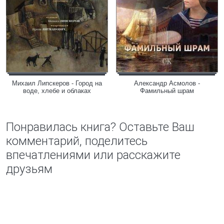
Михаил Липскеров - Город на
Александр Асмолов -
воде, хлебе и облаках
Фамильный шрам
Понравилась книга? Оставьте Ваш
комментарий, поделитесь
впечатлениями или расскажите
друзьям