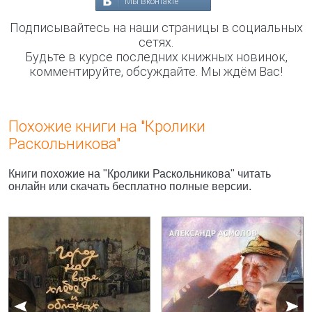
Мы Вконтакте
Подписывайтесь на наши страницы в социальных
сетях.
Будьте в курсе последних книжных новинок,
комментируйте, обсуждайте. Мы ждём Вас!
Похожие книги на "Кролики
Раскольникова"
Книги похожие на "Кролики Раскольникова" читать
онлайн или скачать бесплатно полные версии.