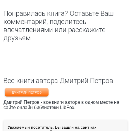
Понравилась книга? Оставьте Ваш
комментарий, поделитесь
впечатлениями или расскажите
друзьям
Все книги автора Дмитрий Петров
ДМИТРИЙ ПЕТРОВ
Дмитрий Петров - все книги автора в одном месте на
сайте онлайн библиотеки LibFox.
Уважаемый посетитель, Вы зашли на сайт как