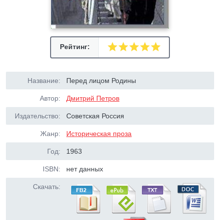
Рейтинг:
Название:
Перед лицом Родины
Автор:
Дмитрий Петров
Издательство:
Советская Россия
Жанр:
Историческая проза
Год:
1963
ISBN:
нет данных
Скачать: