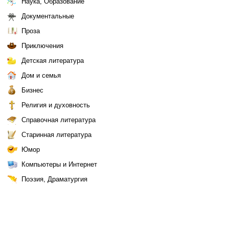
Наука, Образование
Документальные
Проза
Приключения
Детская литература
Дом и семья
Бизнес
Религия и духовность
Справочная литература
Старинная литература
Юмор
Компьютеры и Интернет
Поэзия, Драматургия