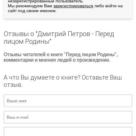
незарегистрированный пользователь.
Мы рекомендуем Вам
зарегистрироваться
либо войти на
сайт под своим именем.
Отзывы о "Дмитрий Петров - Перед
лицом Родины"
Отзывы читателей о книге "Перед лицом Родины",
комментарии и мнения людей о произведении.
А что Вы думаете о книге? Оставьте Ваш
отзыв.