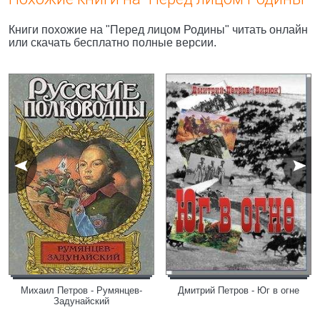
Книги похожие на "Перед лицом Родины" читать онлайн
или скачать бесплатно полные версии.
Михаил Петров - Румянцев-
Дмитрий Петров - Юг в огне
Задунайский