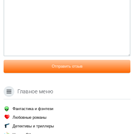
Отправить отзыв
Главное меню
Фантастика и фэнтези
Любовные романы
Детективы и триллеры