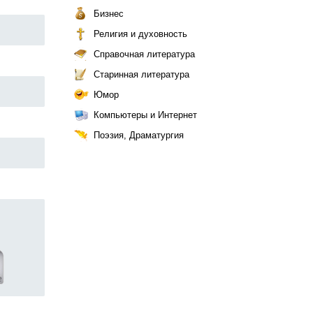
Бизнес
Религия и духовность
Справочная литература
Старинная литература
Юмор
Компьютеры и Интернет
Поэзия, Драматургия