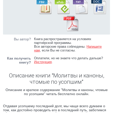
Вы автор?
Книга распространяется на условиях
партнёрской программы.
Все авторские права соблюдены.
Напишите
нам
, если Вы не согласны.
Как получить
Оплатили, но не знаете что делать дальше?
Инструкция
.
книгу?
Описание книги "Молитвы и каноны,
чтомые по усопшим"
Описание и краткое содержание "Молитвы и каноны, чтомые
по усопшим" читать бесплатно онлайн.
Отдавая усопшему последний долг, мы чаще всего думаем о
том, как достойно проводить его в последний путь, заботимся