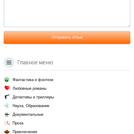
Отправить отзыв
Главное меню
Фантастика и фэнтези
Любовные романы
Детективы и триллеры
Наука, Образование
Документальные
Проза
Приключения