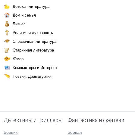
Детская литература
Дом и семья
Бизнес
Религия и духовность
Справочная литература
Старинная литература
Юмор
Компьютеры и Интернет
Поэзия, Драматургия
Детективы и триллеры
Фантастика и фэнтези
Боевик
Боевая