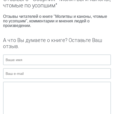
чтомые по усопшим"
Отзывы читателей о книге "Молитвы и каноны, чтомые
по усопшим", комментарии и мнения людей о
произведении.
А что Вы думаете о книге? Оставьте Ваш
отзыв.