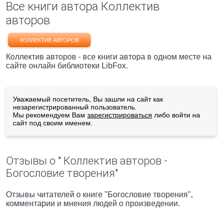
Все книги автора Коллектив
авторов
КОЛЛЕКТИВ АВТОРОВ
Коллектив авторов - все книги автора в одном месте на
сайте онлайн библиотеки LibFox.
Уважаемый посетитель, Вы зашли на сайт как
незарегистрированный пользователь.
Мы рекомендуем Вам
зарегистрироваться
либо войти на
сайт под своим именем.
Отзывы о " Коллектив авторов -
Богословие творения"
Отзывы читателей о книге "Богословие творения",
комментарии и мнения людей о произведении.