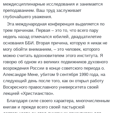
междисциплинарные исследования и занимается
преподаванием. Ваш труд заслуживает
глубочайшего уважения.
Эта международная конференция выделяется по
трем причинам. Первая – это то, что всего пару
недель назад отмечался юбилей, двадцатилетие
основания ББИ. Вторая причина, которую я никак не
могу обойти вниманием, – это человек, которого
можно считать вдохновителем этого института. Я
говорю об одном из великих подвижников духовного
возрождения России в конце советского периода о.
Александре Мене, убитом 9 сентября 1990 года, на
следующий день после того, как он открыл работу
Воскресного православного университета своей
лекцией «Христианство».
Благодаря силе своего характера, многочисленным
книгам и прежде всего своей пастырской