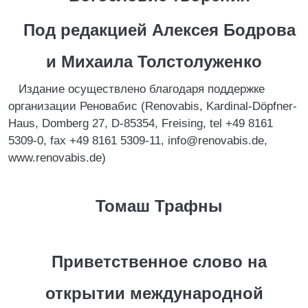
Под редакцией Алексея Бодрова
и Михаила Толстолуженко
Издание осуществлено благодаря поддержке
организации Реновабис (Renovabis, Kardinal-Döpfner-
Haus, Domberg 27, D-85354, Freising, tel +49 8161
5309-0, fax +49 8161 5309-11, info@renovabis.de,
www.renovabis.de)
Томаш Трафны
Приветственное слово на
открытии международной