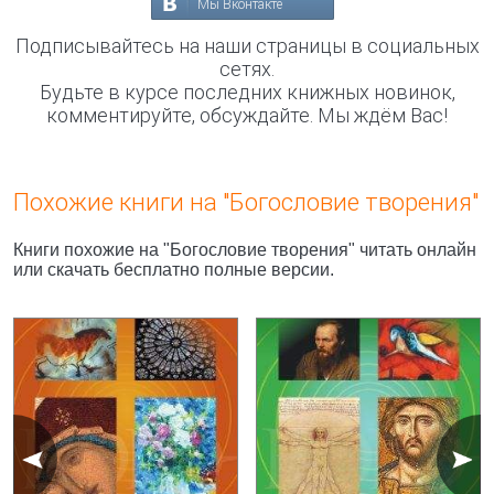
Мы Вконтакте
Подписывайтесь на наши страницы в социальных
сетях.
Будьте в курсе последних книжных новинок,
комментируйте, обсуждайте. Мы ждём Вас!
Похожие книги на "Богословие творения"
Книги похожие на "Богословие творения" читать онлайн
или скачать бесплатно полные версии.