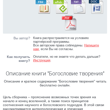
Вы автор?
Книга распространяется на условиях
партнёрской программы.
Все авторские права соблюдены.
Напишите
нам
, если Вы не согласны.
Как получить
Оплатили, но не знаете что делать дальше?
Инструкция
.
книгу?
Описание книги "Богословие творения"
Описание и краткое содержание "Богословие творения" читать
бесплатно онлайн.
Цель сборника – прояснение возможных точек зрения на
начало и конец вселенной, а также поиск принципов
соотнесения научного и богословского подходов. В этой связи
рассматривается антропологическая и этическая