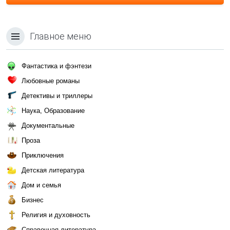
Главное меню
Фантастика и фэнтези
Любовные романы
Детективы и триллеры
Наука, Образование
Документальные
Проза
Приключения
Детская литература
Дом и семья
Бизнес
Религия и духовность
Справочная литература