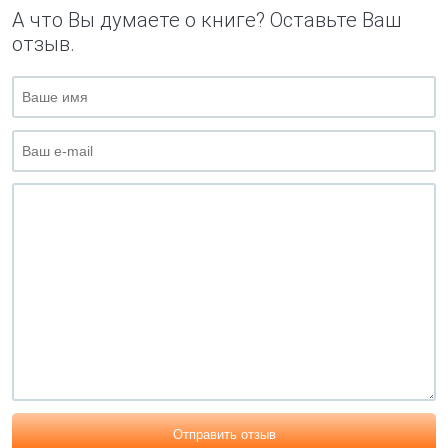
А что Вы думаете о книге? Оставьте Ваш
отзыв.
Отправить отзыв