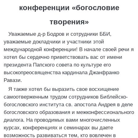
конференции «богословие
творения»
Уважаемые д-р Бодров и сотрудники ББИ,
уважаемые докладчики и участники этой
международной конференции! В начале своей речи я
хотел бы сердечно приветствовать вас от имени
президента Папского совета по культуре его
высокопреосвященства кардинала Джанфранко
Равази.
Я также хотел бы выразить свое восхищение
самоотверженным трудом сотрудников Библейско-
богословского института св. апостола Андрея в деле
богословского образования и межконфессионального
диалога. На проводимых вами многочисленных
курсах, конференциях и семинарах вы даете
возможность развиваться тем, кто вовлечен в