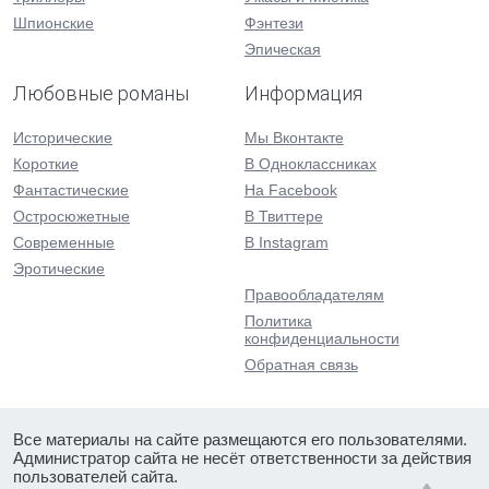
Шпионские
Фэнтези
Эпическая
Любовные романы
Информация
Исторические
Мы Вконтакте
Короткие
В Одноклассниках
Фантастические
На Facebook
Остросюжетные
В Твиттере
Современные
В Instagram
Эротические
Правообладателям
Политика
конфиденциальности
Обратная связь
Все материалы на сайте размещаются его пользователями.
Администратор сайта не несёт ответственности за действия
пользователей сайта.