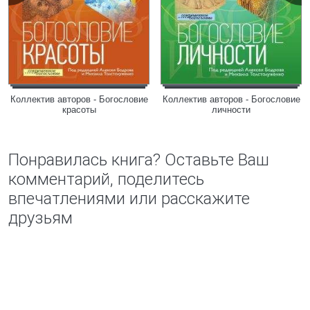
Коллектив авторов - Богословие
Коллектив авторов - Богословие
красоты
личности
Понравилась книга? Оставьте Ваш
комментарий, поделитесь
впечатлениями или расскажите
друзьям