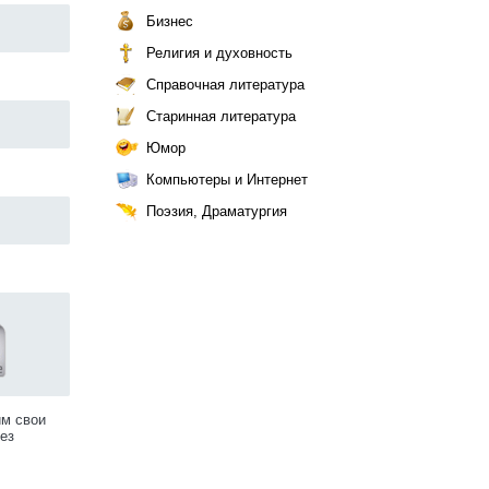
Бизнес
Религия и духовность
Справочная литература
Старинная литература
Юмор
Компьютеры и Интернет
Поэзия, Драматургия
им свои
ез