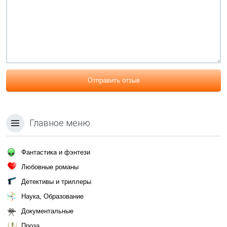
Отправить отзыв
Главное меню
Фантастика и фэнтези
Любовные романы
Детективы и триллеры
Наука, Образование
Документальные
Проза