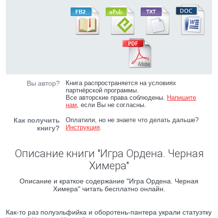
Вы автор?
Книга распространяется на условиях
партнёрской программы.
Все авторские права соблюдены.
Напишите
нам
, если Вы не согласны.
Как получить
Оплатили, но не знаете что делать дальше?
Инструкция
.
книгу?
Описание книги "Игра Ордена. Черная
Химера"
Описание и краткое содержание "Игра Ордена. Черная
Химера" читать бесплатно онлайн.
Как-то раз полуэльфийка и оборотень-пантера украли статуэтку