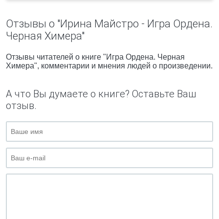
Отзывы о "Ирина Майстро - Игра Ордена.
Черная Химера"
Отзывы читателей о книге "Игра Ордена. Черная
Химера", комментарии и мнения людей о произведении.
А что Вы думаете о книге? Оставьте Ваш
отзыв.