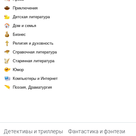
Приключения
Детская литература
Дом и семья
Бизнес
Религия и духовность
Справочная литература
Старинная литература
Юмор
Компьютеры и Интернет
Поэзия, Драматургия
Детективы и триллеры
Фантастика и фэнтези