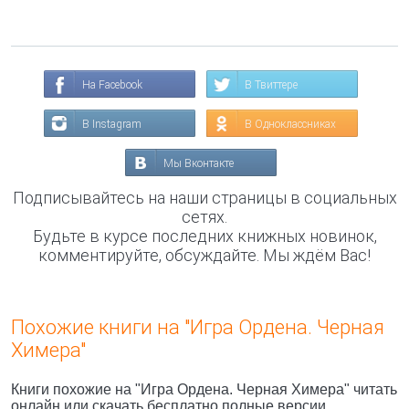
На Facebook
В Твиттере
В Instagram
В Одноклассниках
Мы Вконтакте
Подписывайтесь на наши страницы в социальных
сетях.
Будьте в курсе последних книжных новинок,
комментируйте, обсуждайте. Мы ждём Вас!
Похожие книги на "Игра Ордена. Черная
Химера"
Книги похожие на "Игра Ордена. Черная Химера" читать
онлайн или скачать бесплатно полные версии.