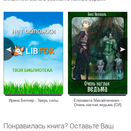
Ирина Белояр - Зверь силы
Елизавета Михайличенко -
Очень наглая ведьма (СИ)
Понравилась книга? Оставьте Ваш