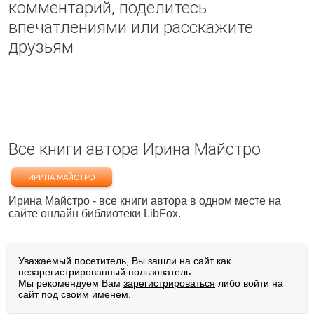
комментарий, поделитесь
впечатлениями или расскажите
друзьям
Все книги автора Ирина Майстро
ИРИНА МАЙСТРО
Ирина Майстро - все книги автора в одном месте на
сайте онлайн библиотеки LibFox.
Уважаемый посетитель, Вы зашли на сайт как
незарегистрированный пользователь.
Мы рекомендуем Вам
зарегистрироваться
либо войти на
сайт под своим именем.