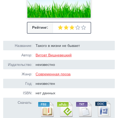
Рейтинг:
Название:
Такого в жизни не бывает
Автор:
Витовт Вишневецкий
Издательство:
неизвестно
Жанр:
Современная проза
Год:
неизвестен
ISBN:
нет данных
Скачать: