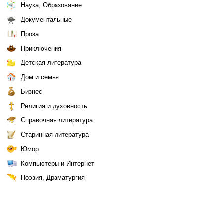
Наука, Образование
Документальные
Проза
Приключения
Детская литература
Дом и семья
Бизнес
Религия и духовность
Справочная литература
Старинная литература
Юмор
Компьютеры и Интернет
Поэзия, Драматургия