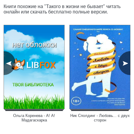
Книги похожие на "Такого в жизни не бывает" читать
онлайн или скачать бесплатно полные версии.
Ольга Коренева - А! А!
Ник Сполдинг - Любовь... с двух
Мадагаскарка
сторон