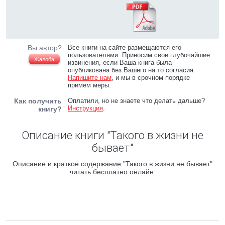
Вы автор?
Все книги на сайте размещаются его
пользователями. Приносим свои глубочайшие
Жалоба
извинения, если Ваша книга была
опубликована без Вашего на то согласия.
Напишите нам
, и мы в срочном порядке
примем меры.
Как получить
Оплатили, но не знаете что делать дальше?
Инструкция
.
книгу?
Описание книги "Такого в жизни не
бывает"
Описание и краткое содержание "Такого в жизни не бывает"
читать бесплатно онлайн.