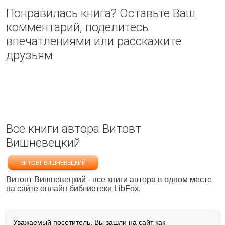
Понравилась книга? Оставьте Ваш
комментарий, поделитесь
впечатлениями или расскажите
друзьям
Все книги автора Витовт
Вишневецкий
ВИТОВТ ВИШНЕВЕЦКИЙ
Витовт Вишневецкий - все книги автора в одном месте
на сайте онлайн библиотеки LibFox.
Уважаемый посетитель, Вы зашли на сайт как