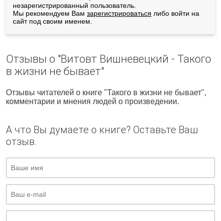
незарегистрированный пользователь.
Мы рекомендуем Вам
зарегистрироваться
либо войти на
сайт под своим именем.
Отзывы о "Витовт Вишневецкий - Такого
в жизни не бывает"
Отзывы читателей о книге "Такого в жизни не бывает",
комментарии и мнения людей о произведении.
А что Вы думаете о книге? Оставьте Ваш
отзыв.