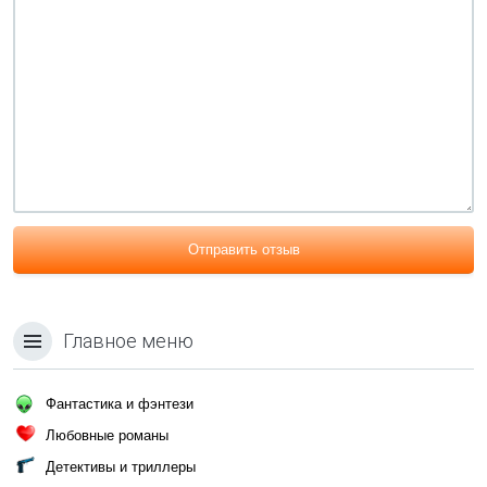
Отправить отзыв
Главное меню
Фантастика и фэнтези
Любовные романы
Детективы и триллеры