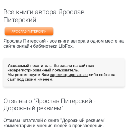
Все книги автора Ярослав
Питерский
ЯРОСЛАВ ПИТЕРСКИЙ
Ярослав Питерский - все книги автора в одном месте на
сайте онлайн библиотеки LibFox.
Уважаемый посетитель, Вы зашли на сайт как
незарегистрированный пользователь.
Мы рекомендуем Вам
зарегистрироваться
либо войти на
сайт под своим именем.
Отзывы о "Ярослав Питерский -
Дорожный реквием"
Отзывы читателей о книге "Дорожный реквием",
комментарии и мнения людей о произведении.