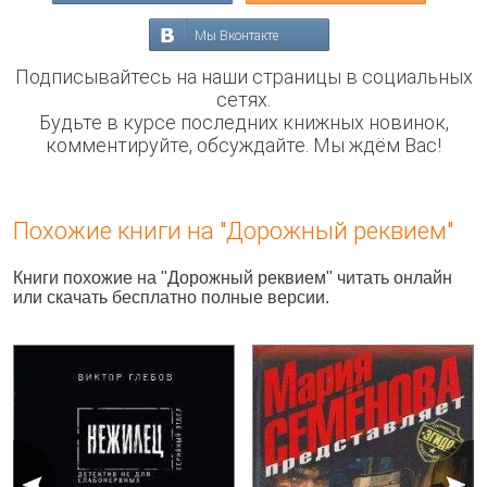
Мы Вконтакте
Подписывайтесь на наши страницы в социальных
сетях.
Будьте в курсе последних книжных новинок,
комментируйте, обсуждайте. Мы ждём Вас!
Похожие книги на "Дорожный реквием"
Книги похожие на "Дорожный реквием" читать онлайн
или скачать бесплатно полные версии.