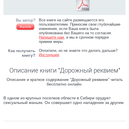
Вы автор?
Все книги на сайте размещаются его
пользователями. Приносим свои глубочайшие
Жалоба
извинения, если Ваша книга была
опубликована без Вашего на то согласия.
Напишите нам
, и мы в срочном порядке
примем меры.
Как получить
Оплатили, но не знаете что делать дальше?
Инструкция
.
книгу?
Описание книги "Дорожный реквием"
Описание и краткое содержание "Дорожный реквием" читать
бесплатно онлайн.
В одном из крупных поселков области в Сибири орудует
сексуальный маньяк. Он совершает одно нападение за другим.