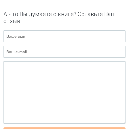
А что Вы думаете о книге? Оставьте Ваш
отзыв.