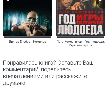
Виктор Глебов - Нежилец
Пётр Кожевников - Год людоеда.
Игры олигархов
Понравилась книга? Оставьте Ваш
комментарий, поделитесь
впечатлениями или расскажите
друзьям