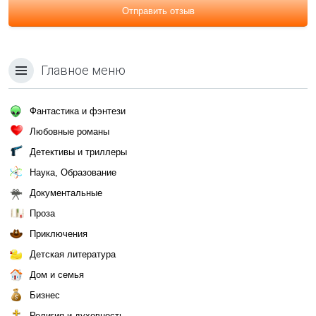
Отправить отзыв
Главное меню
Фантастика и фэнтези
Любовные романы
Детективы и триллеры
Наука, Образование
Документальные
Проза
Приключения
Детская литература
Дом и семья
Бизнес
Религия и духовность