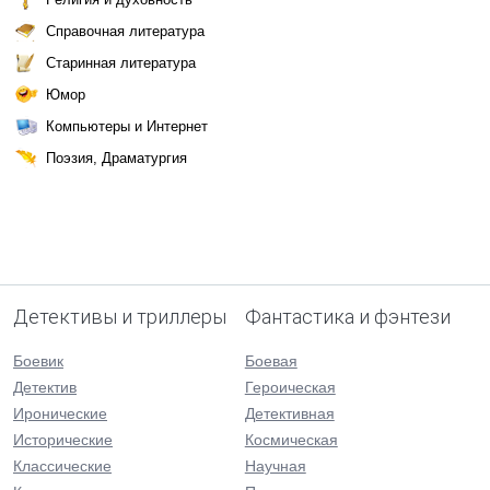
Справочная литература
Старинная литература
Юмор
Компьютеры и Интернет
Поэзия, Драматургия
Детективы и триллеры
Фантастика и фэнтези
Боевик
Боевая
Детектив
Героическая
Иронические
Детективная
Исторические
Космическая
Классические
Научная