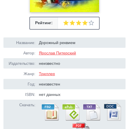
Рейтинг:
Название:
Дорожный реквием
Автор:
Ярослав Питерский
Издательство:
неизвестно
Жанр:
Триллер
Год:
неизвестен
ISBN:
нет данных
Скачать: