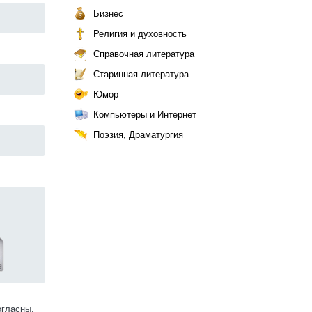
Бизнес
Религия и духовность
Справочная литература
Старинная литература
Юмор
Компьютеры и Интернет
Поэзия, Драматургия
огласны.