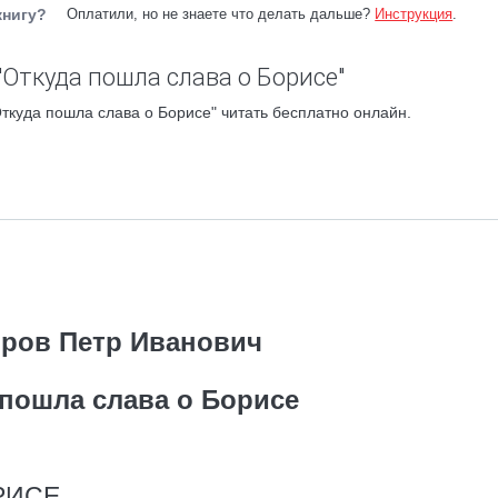
книгу?
Оплатили, но не знаете что делать дальше?
Инструкция
.
"Откуда пошла слава о Борисе"
ткуда пошла слава о Борисе" читать бесплатно онлайн.
ров Петр Иванович
 пошла слава о Борисе
РИСЕ