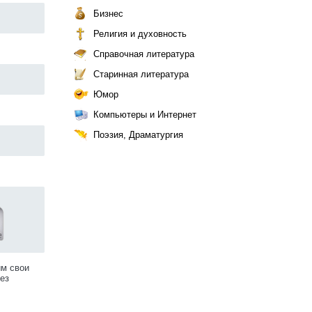
Бизнес
Религия и духовность
Справочная литература
Старинная литература
Юмор
Компьютеры и Интернет
Поэзия, Драматургия
им свои
ез