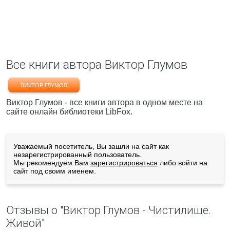
Все книги автора Виктор Глумов
ВИКТОР ГЛУМОВ
Виктор Глумов - все книги автора в одном месте на
сайте онлайн библиотеки LibFox.
Уважаемый посетитель, Вы зашли на сайт как
незарегистрированный пользователь.
Мы рекомендуем Вам
зарегистрироваться
либо войти на
сайт под своим именем.
Отзывы о "Виктор Глумов - Чистилище.
Живой"