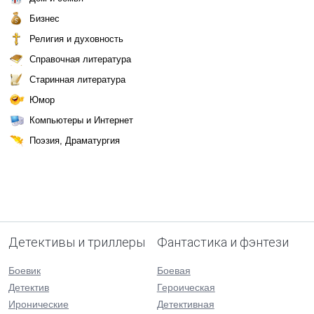
Бизнес
Религия и духовность
Справочная литература
Старинная литература
Юмор
Компьютеры и Интернет
Поэзия, Драматургия
Детективы и триллеры
Фантастика и фэнтези
Боевик
Боевая
Детектив
Героическая
Иронические
Детективная