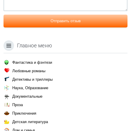
Отправить отзыв
Главное меню
Фантастика и фэнтези
Любовные романы
Детективы и триллеры
Наука, Образование
Документальные
Проза
Приключения
Детская литература
Дом и семья