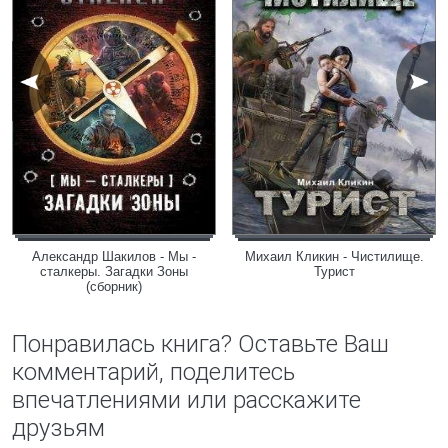
Александр Шакилов - Мы -
Михаил Кликин - Чистилище.
сталкеры. Загадки Зоны
Турист
(сборник)
Понравилась книга? Оставьте Ваш
комментарий, поделитесь
впечатлениями или расскажите
друзьям