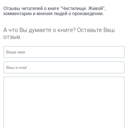
Отзывы читателей о книге "Чистилище. Живой",
комментарии и мнения людей о произведении.
А что Вы думаете о книге? Оставьте Ваш
отзыв.