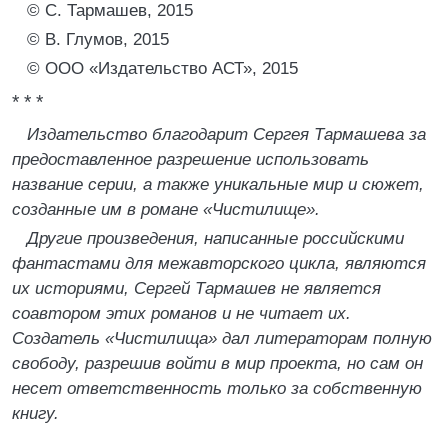
© С. Тармашев, 2015
© В. Глумов, 2015
© ООО «Издательство АСТ», 2015
* * *
Издательство благодарит Сергея Тармашева за
предоставленное разрешение использовать
название серии, а также уникальные мир и сюжет,
созданные им в романе «Чистилище».
Другие произведения, написанные российскими
фантастами для межавторского цикла, являются
их историями, Сергей Тармашев не является
соавтором этих романов и не читает их.
Создатель «Чистилища» дал литераторам полную
свободу, разрешив войти в мир проекта, но сам он
несет ответственность только за собственную
книгу.