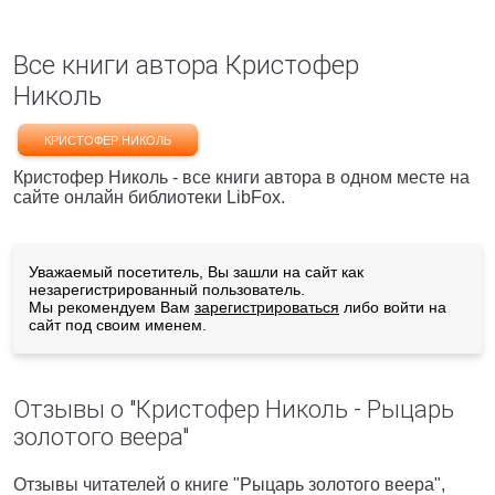
Все книги автора Кристофер
Николь
КРИСТОФЕР НИКОЛЬ
Кристофер Николь - все книги автора в одном месте на
сайте онлайн библиотеки LibFox.
Уважаемый посетитель, Вы зашли на сайт как
незарегистрированный пользователь.
Мы рекомендуем Вам
зарегистрироваться
либо войти на
сайт под своим именем.
Отзывы о "Кристофер Николь - Рыцарь
золотого веера"
Отзывы читателей о книге "Рыцарь золотого веера",