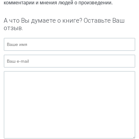
комментарии и мнения людей о произведении.
А что Вы думаете о книге? Оставьте Ваш
отзыв.