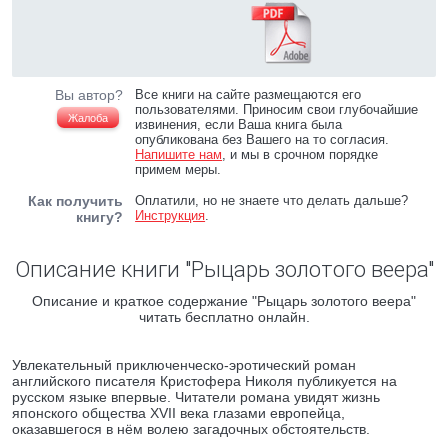
Вы автор?
Все книги на сайте размещаются его
пользователями. Приносим свои глубочайшие
Жалоба
извинения, если Ваша книга была
опубликована без Вашего на то согласия.
Напишите нам
, и мы в срочном порядке
примем меры.
Как получить
Оплатили, но не знаете что делать дальше?
Инструкция
.
книгу?
Описание книги "Рыцарь золотого веера"
Описание и краткое содержание "Рыцарь золотого веера"
читать бесплатно онлайн.
Увлекательный приключенческо-эротический роман
английского писателя Кристофера Николя публикуется на
русском языке впервые. Читатели романа увидят жизнь
японского общества XVII века глазами европейца,
оказавшегося в нём волею загадочных обстоятельств.