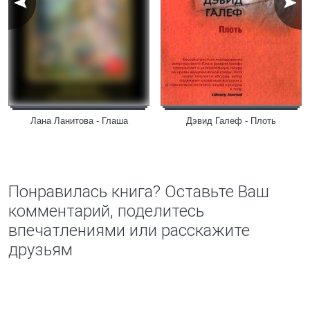
Лана Ланитова - Глаша
Дэвид Галеф - Плоть
Понравилась книга? Оставьте Ваш
комментарий, поделитесь
впечатлениями или расскажите
друзьям