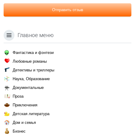
Отправить отзыв
Главное меню
Фантастика и фэнтези
Любовные романы
Детективы и триллеры
Наука, Образование
Документальные
Проза
Приключения
Детская литература
Дом и семья
Бизнес