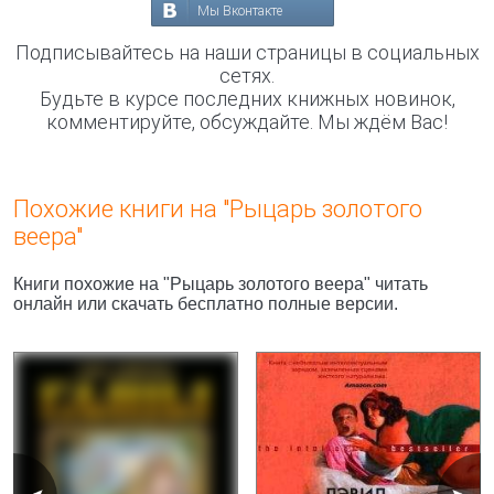
Мы Вконтакте
Подписывайтесь на наши страницы в социальных
сетях.
Будьте в курсе последних книжных новинок,
комментируйте, обсуждайте. Мы ждём Вас!
Похожие книги на "Рыцарь золотого
веера"
Книги похожие на "Рыцарь золотого веера" читать
онлайн или скачать бесплатно полные версии.