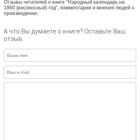
Отзывы читателей о книге "Народный календарь на
1860 (високосный) год", комментарии и мнения людей о
произведении.
А что Вы думаете о книге? Оставьте Ваш
отзыв.