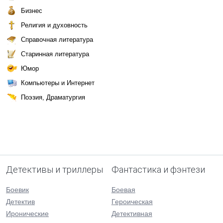
Бизнес
Религия и духовность
Справочная литература
Старинная литература
Юмор
Компьютеры и Интернет
Поэзия, Драматургия
Детективы и триллеры
Фантастика и фэнтези
Боевик
Боевая
Детектив
Героическая
Иронические
Детективная