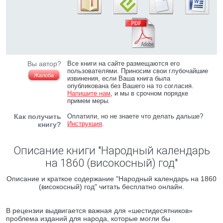
Вы автор?
Все книги на сайте размещаются его
пользователями. Приносим свои глубочайшие
Жалоба
извинения, если Ваша книга была
опубликована без Вашего на то согласия.
Напишите нам
, и мы в срочном порядке
примем меры.
Как получить
Оплатили, но не знаете что делать дальше?
Инструкция
.
книгу?
Описание книги "Народный календарь
на 1860 (високосный) год"
Описание и краткое содержание "Народный календарь на 1860
(високосный) год" читать бесплатно онлайн.
В рецензии выдвигается важная для «шестидесятников»
проблема изданий для народа, которые могли бы