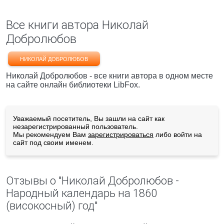
Все книги автора Николай
Добролюбов
НИКОЛАЙ ДОБРОЛЮБОВ
Николай Добролюбов - все книги автора в одном месте
на сайте онлайн библиотеки LibFox.
Уважаемый посетитель, Вы зашли на сайт как
незарегистрированный пользователь.
Мы рекомендуем Вам
зарегистрироваться
либо войти на
сайт под своим именем.
Отзывы о "Николай Добролюбов -
Народный календарь на 1860
(високосный) год"