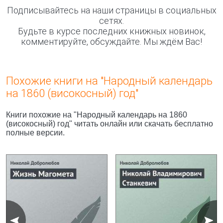
Подписывайтесь на наши страницы в социальных
сетях.
Будьте в курсе последних книжных новинок,
комментируйте, обсуждайте. Мы ждём Вас!
Похожие книги на "Народный календарь
на 1860 (високосный) год"
Книги похожие на "Народный календарь на 1860
(високосный) год" читать онлайн или скачать бесплатно
полные версии.