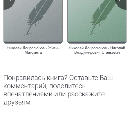
Николай Добролюбов - Жизнь
Николай Добролюбов - Николай
Магомета
Владимирович Станкевич
Понравилась книга? Оставьте Ваш
комментарий, поделитесь
впечатлениями или расскажите
друзьям