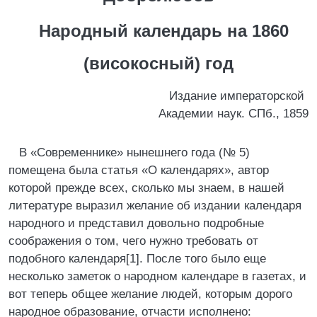
Народный календарь на 1860
(високосный) год
Издание императорской
Академии наук. СПб., 1859
В «Современнике» нынешнего года (№ 5)
помещена была статья «О календарях», автор
которой прежде всех, сколько мы знаем, в нашей
литературе выразил желание об издании календаря
народного и представил довольно подробные
соображения о том, чего нужно требовать от
подобного календаря[1]. После того было еще
несколько заметок о народном календаре в газетах, и
вот теперь общее желание людей, которым дорого
народное образование, отчасти исполнено: