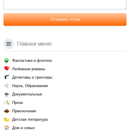
Отправить отзыв
Главное меню
Фантастика и фэнтези
Любовные романы
Детективы и триллеры
Наука, Образование
Документальные
Проза
Приключения
Детская литература
Дом и семья