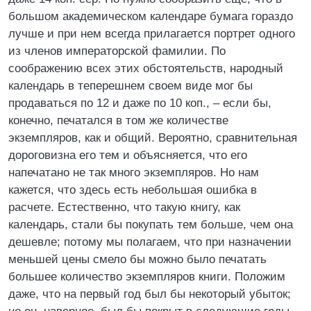
большом академическом календаре бумага гораздо
лучше и при нем всегда прилагается портрет одного
из членов императорской фамилии. По
соображению всех этих обстоятельств, народный
календарь в теперешнем своем виде мог бы
продаваться по 12 и даже по 10 коп., – если бы,
конечно, печатался в том же количестве
экземпляров, как и общий. Вероятно, сравнительная
дороговизна его тем и объясняется, что его
напечатано не так много экземпляров. Но нам
кажется, что здесь есть небольшая ошибка в
расчете. Естественно, что такую книгу, как
календарь, стали бы покупать тем больше, чем она
дешевле; потому мы полагаем, что при назначении
меньшей цены смело бы можно было печатать
большее количество экземпляров книги. Положим
даже, что на первый год был бы некоторый убыток;