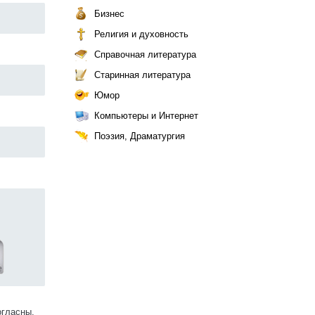
Бизнес
Религия и духовность
Справочная литература
Старинная литература
Юмор
Компьютеры и Интернет
Поэзия, Драматургия
огласны.