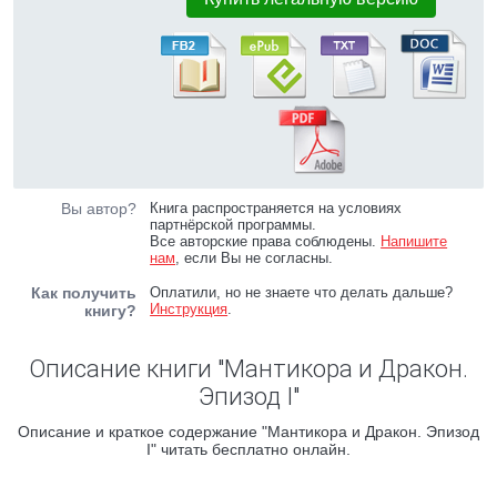
Вы автор?
Книга распространяется на условиях
партнёрской программы.
Все авторские права соблюдены.
Напишите
нам
, если Вы не согласны.
Как получить
Оплатили, но не знаете что делать дальше?
Инструкция
.
книгу?
Описание книги "Мантикора и Дракон.
Эпизод I"
Описание и краткое содержание "Мантикора и Дракон. Эпизод
I" читать бесплатно онлайн.