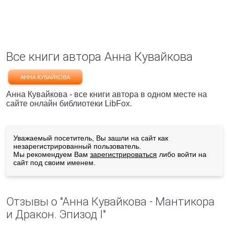
Все книги автора Анна Кувайкова
АННА КУВАЙКОВА
Анна Кувайкова - все книги автора в одном месте на
сайте онлайн библиотеки LibFox.
Уважаемый посетитель, Вы зашли на сайт как
незарегистрированный пользователь.
Мы рекомендуем Вам
зарегистрироваться
либо войти на
сайт под своим именем.
Отзывы о "Анна Кувайкова - Мантикора
и Дракон. Эпизод I"