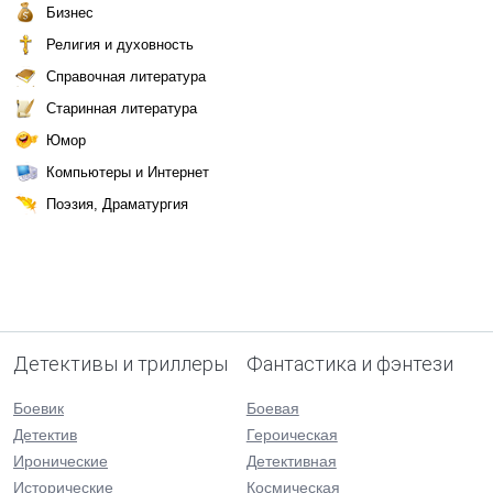
Бизнес
Религия и духовность
Справочная литература
Старинная литература
Юмор
Компьютеры и Интернет
Поэзия, Драматургия
Детективы и триллеры
Фантастика и фэнтези
Боевик
Боевая
Детектив
Героическая
Иронические
Детективная
Исторические
Космическая