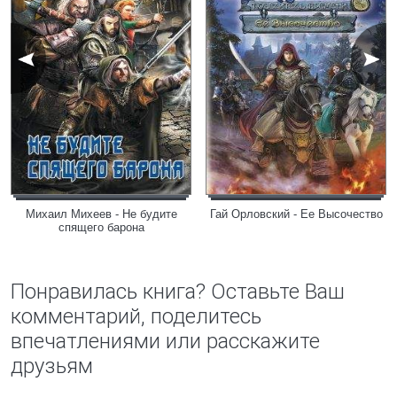
Михаил Михеев - Не будите
Гай Орловский - Ее Высочество
спящего барона
Понравилась книга? Оставьте Ваш
комментарий, поделитесь
впечатлениями или расскажите
друзьям