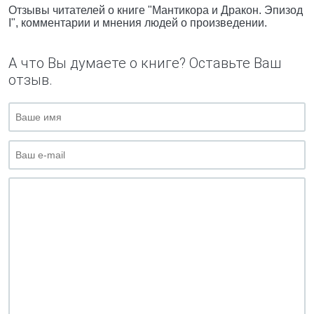
Отзывы читателей о книге "Мантикора и Дракон. Эпизод
I", комментарии и мнения людей о произведении.
А что Вы думаете о книге? Оставьте Ваш
отзыв.