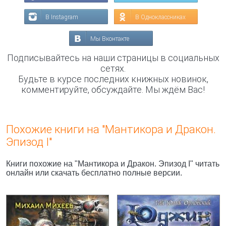
В Instagram
В Одноклассниках
Мы Вконтакте
Подписывайтесь на наши страницы в социальных
сетях.
Будьте в курсе последних книжных новинок,
комментируйте, обсуждайте. Мы ждём Вас!
Похожие книги на "Мантикора и Дракон.
Эпизод I"
Книги похожие на "Мантикора и Дракон. Эпизод I" читать
онлайн или скачать бесплатно полные версии.