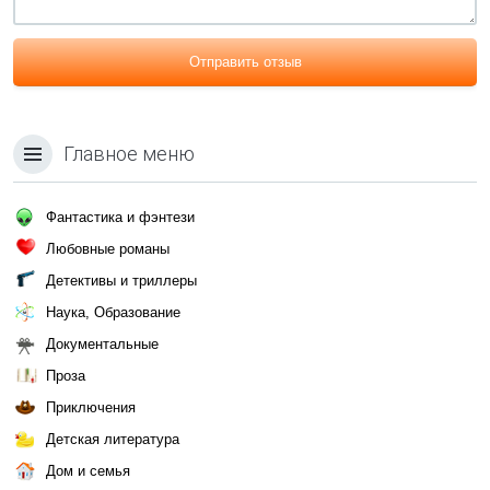
Отправить отзыв
Главное меню
Фантастика и фэнтези
Любовные романы
Детективы и триллеры
Наука, Образование
Документальные
Проза
Приключения
Детская литература
Дом и семья