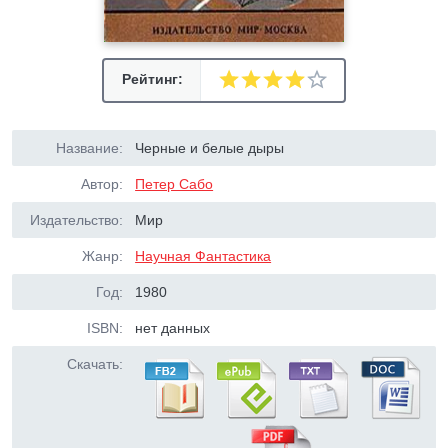
Рейтинг:
Название:
Черные и белые дыры
Автор:
Петер Сабо
Издательство:
Мир
Жанр:
Научная Фантастика
Год:
1980
ISBN:
нет данных
Скачать: