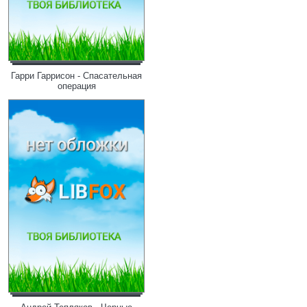
Гарри Гаррисон - Спасательная
операция