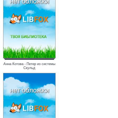
Анна Котова - Петер из системы
Скульд