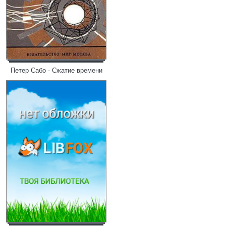
Петер Сабо - Сжатие времени