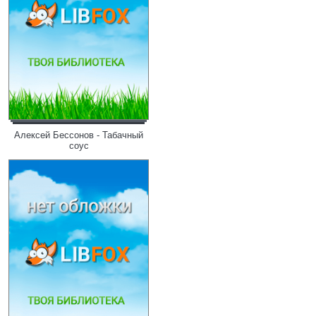
Алексей Бессонов - Табачный
соус