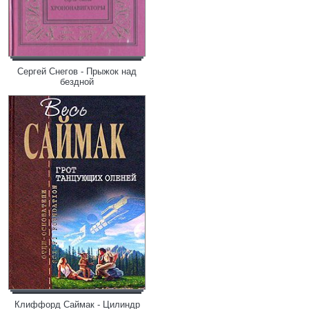
Сергей Снегов - Прыжок над
бездной
Клиффорд Саймак - Цилиндр