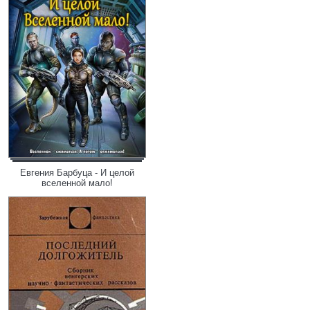
Евгения Барбуца - И целой
вселенной мало!