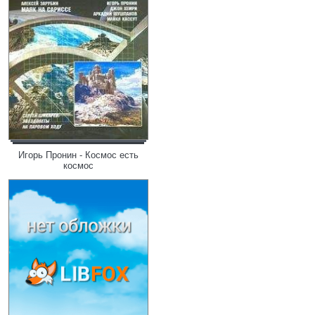
Игорь Пронин - Космос есть
космос