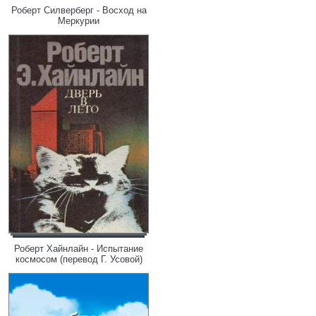
Роберт Силверберг - Восход на
Меркурии
Роберт Хайнлайн - Испытание
космосом (перевод Г. Усовой)