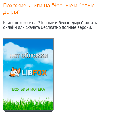
Похожие книги на "Черные и белые
дыры"
Книги похожие на "Черные и белые дыры" читать
онлайн или скачать бесплатно полные версии.