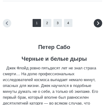
1
2
3
4
Петер Сабо
Черные и белые дыры
Джек Флойд ровно пятьдесят лет не знал страха
смерти… На долю профессиональных
исследователей космоса выпадает немало минут,
опасных для жизни. Джек научился в подобные
минуты думать не о себе, а только об экипаже. Его
первый брак, который вполне был равносилен
десятилетней каторге — во всяком случае, что