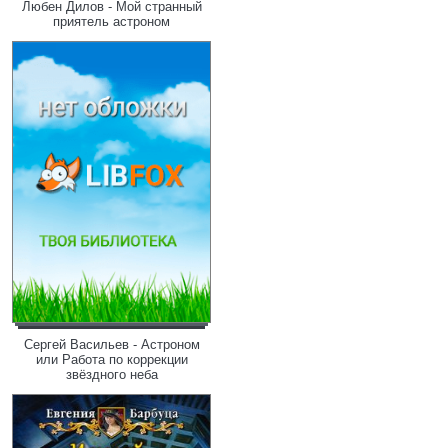
Любен Дилов - Мой странный
приятель астроном
Сергей Васильев - Астроном
или Работа по коррекции
звёздного неба