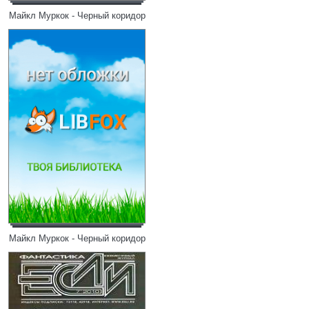
Майкл Муркок - Черный коридор
Майкл Муркок - Черный коридор