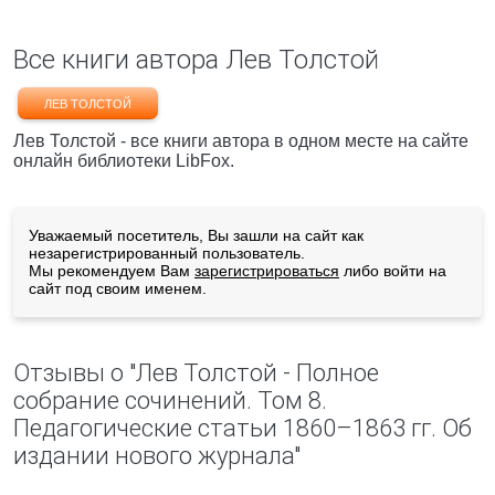
Все книги автора Лев Толстой
ЛЕВ ТОЛСТОЙ
Лев Толстой - все книги автора в одном месте на сайте
онлайн библиотеки LibFox.
Уважаемый посетитель, Вы зашли на сайт как
незарегистрированный пользователь.
Мы рекомендуем Вам
зарегистрироваться
либо войти на
сайт под своим именем.
Отзывы о "Лев Толстой - Полное
собрание сочинений. Том 8.
Педагогические статьи 1860–1863 гг. Об
издании нового журнала"