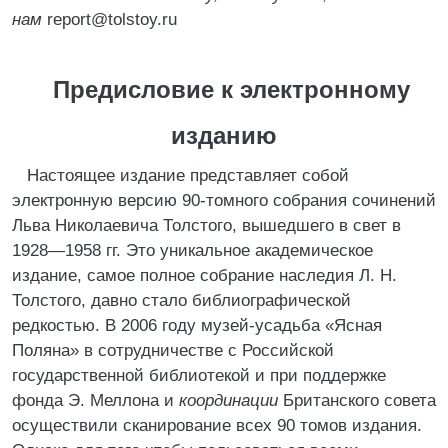
нам
report@tolstoy.ru
Предисловие к электронному
изданию
Настоящее издание представляет собой
электронную версию 90-томного собрания сочинений
Льва Николаевича Толстого, вышедшего в свет в
1928—1958 гг. Это уникальное академическое
издание, самое полное собрание наследия Л. Н.
Толстого, давно стало библиографической
редкостью. В 2006 году музей-усадьба «Ясная
Поляна» в сотрудничестве с Российской
государственной библиотекой и при поддержке
фонда Э. Меллона и
координации
Британского совета
осуществили сканирование всех 90 томов издания.