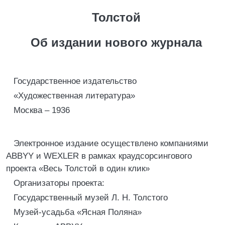
Толстой
Об издании нового журнала
Государственное издательство
«Художественная литература»
Москва – 1936
Электронное издание осуществлено компаниями
ABBYY и WEXLER в рамках краудсорсингового
проекта «Весь Толстой в один клик»
Организаторы проекта:
Государственный музей Л. Н. Толстого
Музей-усадьба «Ясная Поляна»