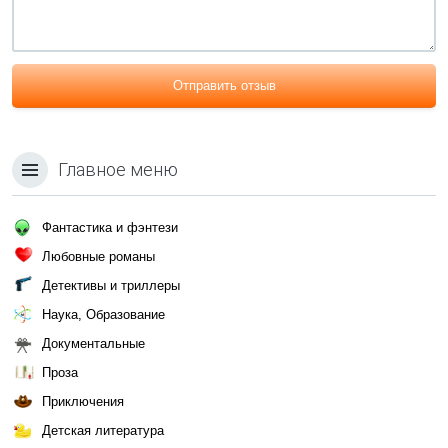
Отправить отзыв
Главное меню
Фантастика и фэнтези
Любовные романы
Детективы и триллеры
Наука, Образование
Документальные
Проза
Приключения
Детская литература