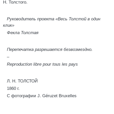
Н. Толстого.
Руководитель проекта «Весь Толстой в один
клик»
Фекла Толстая
Перепечатка разрешается безвозмездно.
–
Reproduction libre pour tous les pays
Л. Н. ТОЛСТОЙ
1860 г.
С фотографии J. Géruzet Bruxelles