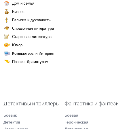
Дом и семья
Бизнес
Религия и духовность
Справочная литература
Старинная литература
Юмор
Компьютеры и Интернет
Поэзия, Драматургия
Детективы и триллеры
Фантастика и фэнтези
Боевик
Боевая
Детектив
Героическая