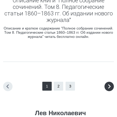
Описание книги "Полное собрание
сочинений. Том 8. Педагогические
статьи 1860–1863 гг. Об издании нового
журнала"
Описание и краткое содержание "Полное собрание сочинений.
Том 8. Педагогические статьи 1860–1863 гг. Об издании нового
журнала" читать бесплатно онлайн.
1
2
3
Лев Николаевич