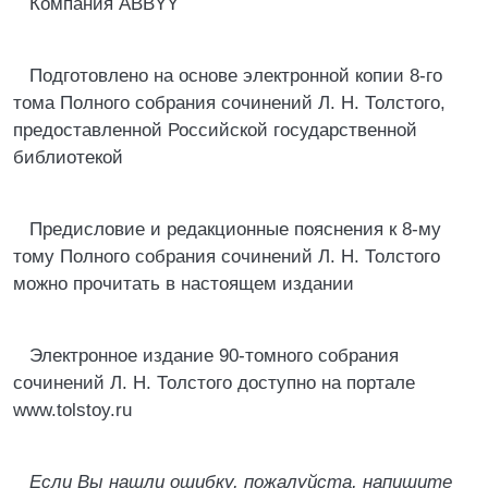
Компания ABBYY
Подготовлено на основе электронной копии 8-го
тома Полного собрания сочинений Л. Н. Толстого,
предоставленной Российской государственной
библиотекой
Предисловие и редакционные пояснения к 8-му
тому Полного собрания сочинений Л. Н. Толстого
можно прочитать в настоящем издании
Электронное издание 90-томного собрания
сочинений Л. Н. Толстого доступно на портале
www.tolstoy.ru
Если Вы нашли ошибку, пожалуйста, напишите