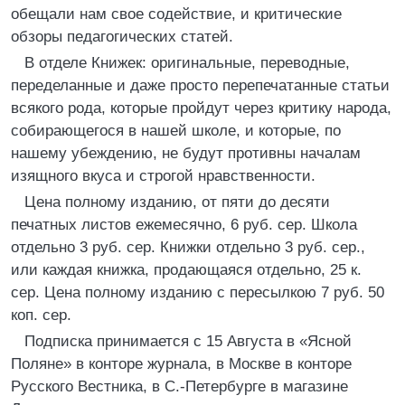
обещали нам свое содействие, и критические
обзоры педагогических статей.
В отделе Книжек: оригинальные, переводные,
переделанные и даже просто перепечатанные статьи
всякого рода, которые пройдут через критику народа,
собирающегося в нашей школе, и которые, по
нашему убеждению, не будут противны началам
изящного вкуса и строгой нравственности.
Цена полному изданию, от пяти до десяти
печатных листов ежемесячно, 6 руб. сер. Школа
отдельно 3 руб. сер. Книжки отдельно 3 руб. сер.,
или каждая книжка, продающаяся отдельно, 25 к.
сер. Цена полному изданию с пересылкою 7 руб. 50
коп. сер.
Подписка принимается с 15 Августа в «Ясной
Поляне» в конторе журнала, в Москве в конторе
Русского Вестника, в С.-Петербурге в магазине