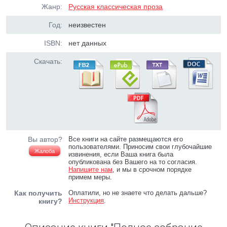
Жанр:
Русская классическая проза
Год:
неизвестен
ISBN:
нет данных
Скачать:
Вы автор?
Все книги на сайте размещаются его
пользователями. Приносим свои глубочайшие
Жалоба
извинения, если Ваша книга была
опубликована без Вашего на то согласия.
Напишите нам
, и мы в срочном порядке
примем меры.
Как получить
Оплатили, но не знаете что делать дальше?
Инструкция
.
книгу?