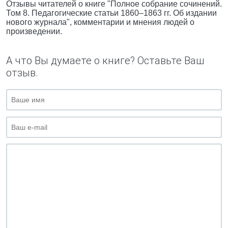
Отзывы читателей о книге "Полное собрание сочинений.
Том 8. Педагогические статьи 1860–1863 гг. Об издании
нового журнала", комментарии и мнения людей о
произведении.
А что Вы думаете о книге? Оставьте Ваш
отзыв.