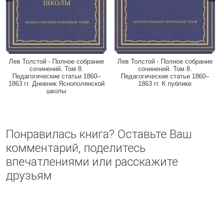
Лев Толстой - Полное собрание
Лев Толстой - Полное собрание
сочинений. Том 8.
сочинений. Том 8.
Педагогические статьи 1860–
Педагогические статьи 1860–
1863 гг. Дневник Яснополянской
1863 гг. К публике
школы
Понравилась книга? Оставьте Ваш
комментарий, поделитесь
впечатлениями или расскажите
друзьям