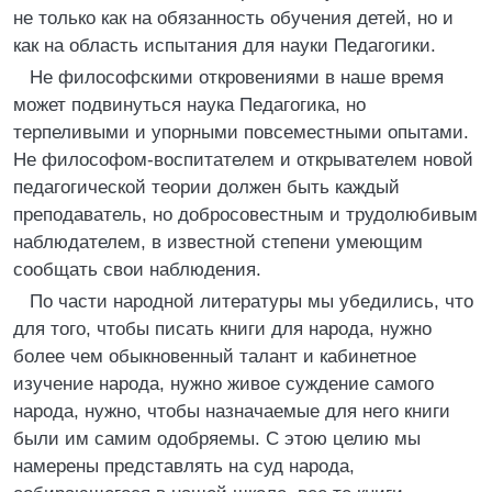
не только как на обязанность обучения детей, но и
как на область испытания для науки Педагогики.
Не философскими откровениями в наше время
может подвинуться наука Педагогика, но
терпеливыми и упорными повсеместными опытами.
Не философом-воспитателем и открывателем новой
педагогической теории должен быть каждый
преподаватель, но добросовестным и трудолюбивым
наблюдателем, в известной степени умеющим
сообщать свои наблюдения.
По части народной литературы мы убедились, что
для того, чтобы писать книги для народа, нужно
более чем обыкновенный талант и кабинетное
изучение народа, нужно живое суждение самого
народа, нужно, чтобы назначаемые для него книги
были им самим одобряемы. С этою целию мы
намерены представлять на суд народа,