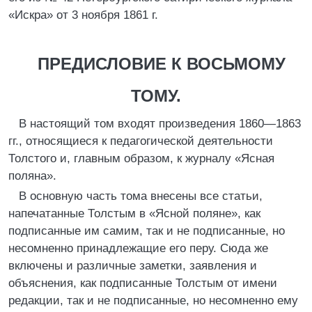
«Искра» от 3 ноября 1861 г.
ПРЕДИСЛОВИЕ К ВОСЬМОМУ
ТОМУ.
В настоящий том входят произведения 1860—1863
гг., относящиеся к педагогической деятельности
Толстого и, главным образом, к журналу «Ясная
поляна».
В основную часть тома внесены все статьи,
напечатанные Толстым в «Ясной поляне», как
подписанные им самим, так и не подписанные, но
несомненно принадлежащие его перу. Сюда же
включены и различные заметки, заявления и
объяснения, как подписанные Толстым от имени
редакции, так и не подписанные, но несомненно ему