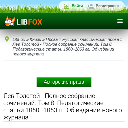
Войти
Регистрация
LibFox
»
Книги
»
Проза
»
Русская классическая проза
»
Лев Толстой - Полное собрание сочинений. Том 8.
Педагогические статьи 1860–1863 гг. Об издании
нового журнала
Авторские права
Лев Толстой - Полное собрание
сочинений. Том 8. Педагогические
статьи 1860–1863 гг. Об издании нового
журнала