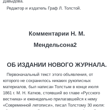
Давыдова.
Редактор и издатель Граф Л. Толстой.
Комментарии Н. М.
Мендельсона2
ОБ ИЗДАНИИ НОВОГО ЖУРНАЛА.
Первоначальный текст этого объявления, от
которого не сохранилось никаких рукописных
материалов, был написан Толстым в конце июля
1861 г. М. Н. Катков, стоявший во главе «Русского
вестника» и еженедельно прилагавшейся к нему
«Современной летописи», писал Толстому 30 июля: