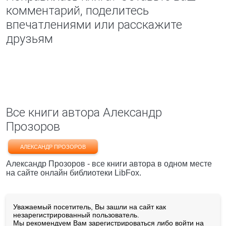
комментарий, поделитесь
впечатлениями или расскажите
друзьям
Все книги автора Александр
Прозоров
АЛЕКСАНДР ПРОЗОРОВ
Александр Прозоров - все книги автора в одном месте
на сайте онлайн библиотеки LibFox.
Уважаемый посетитель, Вы зашли на сайт как
незарегистрированный пользователь.
Мы рекомендуем Вам
зарегистрироваться
либо войти на