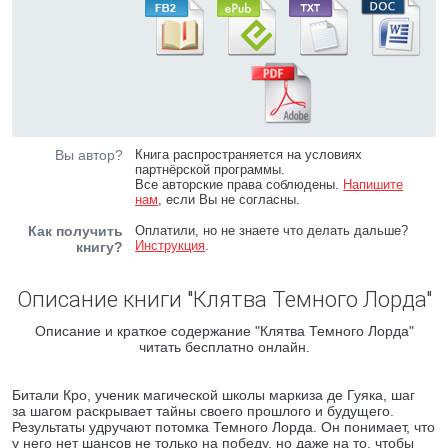
Вы автор?
Книга распространяется на условиях
партнёрской программы.
Все авторские права соблюдены.
Напишите
нам
, если Вы не согласны.
Как получить
Оплатили, но не знаете что делать дальше?
Инструкция
.
книгу?
Описание книги "Клятва Темного Лорда"
Описание и краткое содержание "Клятва Темного Лорда"
читать бесплатно онлайн.
Битали Кро, ученик магической школы маркиза де Гуяка, шаг
за шагом раскрывает тайны своего прошлого и будущего.
Результаты удручают потомка Темного Лорда. Он понимает, что
у него нет шансов не только на победу, но даже на то, чтобы