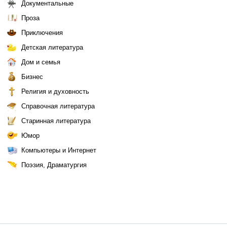
Документальные
Проза
Приключения
Детская литература
Дом и семья
Бизнес
Религия и духовность
Справочная литература
Старинная литература
Юмор
Компьютеры и Интернет
Поэзия, Драматургия