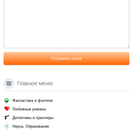
Отправить отзыв
Главное меню
Фантастика и фэнтези
Любовные романы
Детективы и триллеры
Наука, Образование