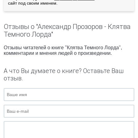
сайт под своим именем.
Отзывы о "Александр Прозоров - Клятва
Темного Лорда"
Отзывы читателей о книге "Клятва Темного Лорда",
комментарии и мнения людей о произведении.
А что Вы думаете о книге? Оставьте Ваш
отзыв.