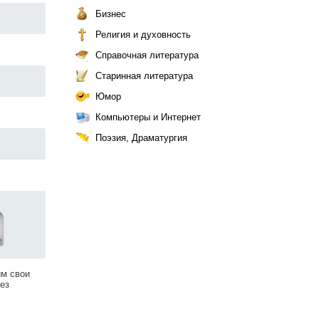
Бизнес
Религия и духовность
Справочная литература
Старинная литература
Юмор
Компьютеры и Интернет
Поэзия, Драматургия
им свои
ез