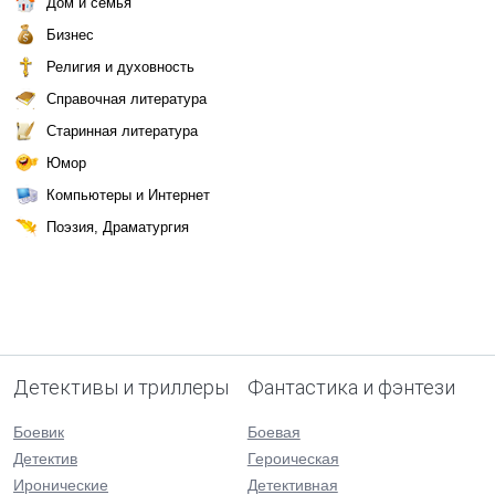
Дом и семья
Бизнес
Религия и духовность
Справочная литература
Старинная литература
Юмор
Компьютеры и Интернет
Поэзия, Драматургия
Детективы и триллеры
Фантастика и фэнтези
Боевик
Боевая
Детектив
Героическая
Иронические
Детективная