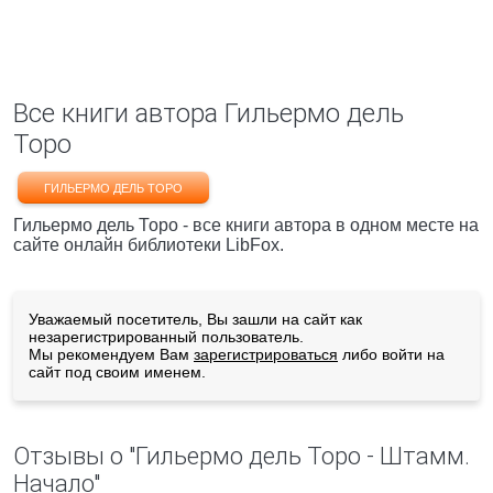
Все книги автора Гильермо дель
Торо
ГИЛЬЕРМО ДЕЛЬ ТОРО
Гильермо дель Торо - все книги автора в одном месте на
сайте онлайн библиотеки LibFox.
Уважаемый посетитель, Вы зашли на сайт как
незарегистрированный пользователь.
Мы рекомендуем Вам
зарегистрироваться
либо войти на
сайт под своим именем.
Отзывы о "Гильермо дель Торо - Штамм.
Начало"