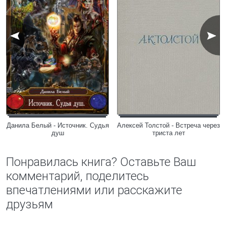
Данила Белый - Источник. Судья
Алексей Толстой - Встреча через
душ
триста лет
Понравилась книга? Оставьте Ваш
комментарий, поделитесь
впечатлениями или расскажите
друзьям