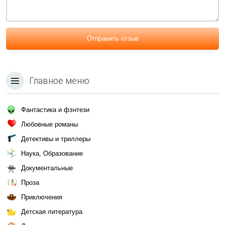
Отправить отзыв
Главное меню
Фантастика и фэнтези
Любовные романы
Детективы и триллеры
Наука, Образование
Документальные
Проза
Приключения
Детская литература