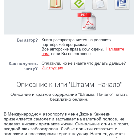
Вы автор?
Книга распространяется на условиях
партнёрской программы.
Все авторские права соблюдены.
Напишите
нам
, если Вы не согласны.
Как получить
Оплатили, но не знаете что делать дальше?
Инструкция
.
книгу?
Описание книги "Штамм. Начало"
Описание и краткое содержание "Штамм. Начало" читать
бесплатно онлайн.
В Международном аэропорту имени Джона Кеннеди
приземляется самолет и застывает на взлетной полосе, не
подавая никаких признаков жизни. Сигнальные огни не горят,
входной люк заблокирован. Любые попытки связаться с
экипажем и пассажирами терпят неудачу. Наконец удается