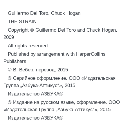
Guillermo Del Toro, Chuck Hogan
THE STRAIN
Copyright © Guillermo Del Toro and Chuck Hogan,
2009
All rights reserved
Published by arrangement with HarperCollins
Publishers
© В. Вебер, перевод, 2015
© Серийное оформление. ООО «Издательская
Группа „Азбука-Аттикус“», 2015
Издательство АЗБУКА®
© Издание на русском языке, оформление. ООО
«Издательская Группа „Азбука-Аттикус“», 2015
Издательство АЗБУКА®