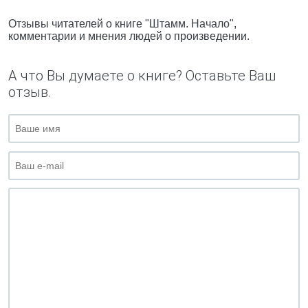
Отзывы читателей о книге "Штамм. Начало",
комментарии и мнения людей о произведении.
А что Вы думаете о книге? Оставьте Ваш
отзыв.