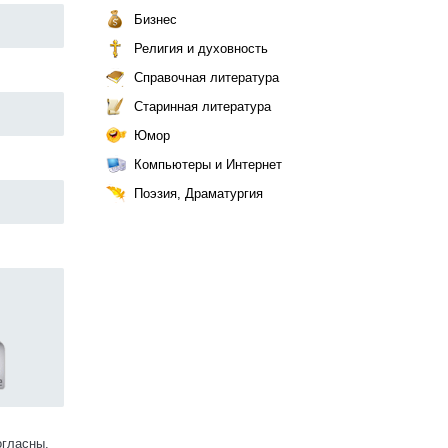
Бизнес
Религия и духовность
Справочная литература
Старинная литература
Юмор
Компьютеры и Интернет
Поэзия, Драматургия
огласны.