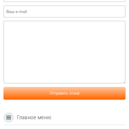
Отправить отзыв
Главное меню