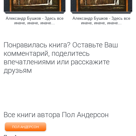
Александр Бушков - Здесь все
Александр Бушков - Здесь все
иначе, иначе, иначе…
иначе, иначе, иначе…
Понравилась книга? Оставьте Ваш
комментарий, поделитесь
впечатлениями или расскажите
друзьям
Все книги автора Пол Андерсон
ПОЛ АНДЕРСОН