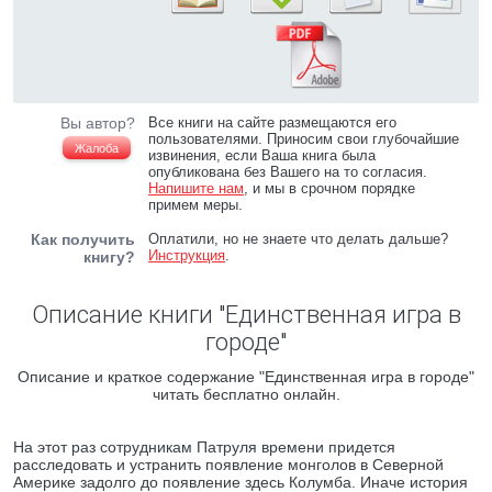
Вы автор?
Все книги на сайте размещаются его
пользователями. Приносим свои глубочайшие
Жалоба
извинения, если Ваша книга была
опубликована без Вашего на то согласия.
Напишите нам
, и мы в срочном порядке
примем меры.
Как получить
Оплатили, но не знаете что делать дальше?
Инструкция
.
книгу?
Описание книги "Единственная игра в
городе"
Описание и краткое содержание "Единственная игра в городе"
читать бесплатно онлайн.
На этот раз сотрудникам Патруля времени придется
расследовать и устранить появление монголов в Северной
Америке задолго до появление здесь Колумба. Иначе история