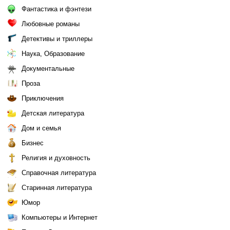
Фантастика и фэнтези
Любовные романы
Детективы и триллеры
Наука, Образование
Документальные
Проза
Приключения
Детская литература
Дом и семья
Бизнес
Религия и духовность
Справочная литература
Старинная литература
Юмор
Компьютеры и Интернет