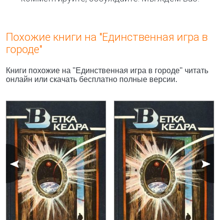
Похожие книги на "Единственная игра в
городе"
Книги похожие на "Единственная игра в городе" читать
онлайн или скачать бесплатно полные версии.