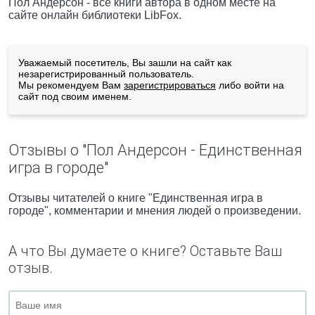
Пол Андерсон - все книги автора в одном месте на
сайте онлайн библиотеки LibFox.
Уважаемый посетитель, Вы зашли на сайт как
незарегистрированный пользователь.
Мы рекомендуем Вам
зарегистрироваться
либо войти на
сайт под своим именем.
Отзывы о "Пол Андерсон - Единственная
игра в городе"
Отзывы читателей о книге "Единственная игра в
городе", комментарии и мнения людей о произведении.
А что Вы думаете о книге? Оставьте Ваш
отзыв.