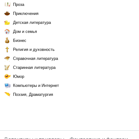
Проза
Приключения
Детская литература
Дом и семья
Бизнес
Религия и духовность
Справочная литература
Старинная литература
Юмор
Компьютеры и Интернет
Поэзия, Драматургия