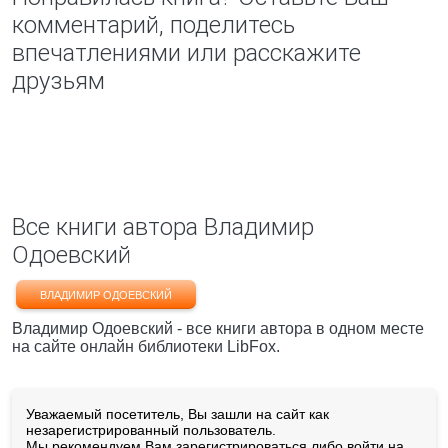
комментарий, поделитесь
впечатлениями или расскажите
друзьям
Все книги автора Владимир
Одоевский
ВЛАДИМИР ОДОЕВСКИЙ
Владимир Одоевский - все книги автора в одном месте
на сайте онлайн библиотеки LibFox.
Уважаемый посетитель, Вы зашли на сайт как
незарегистрированный пользователь.
Мы рекомендуем Вам
зарегистрироваться
либо войти на