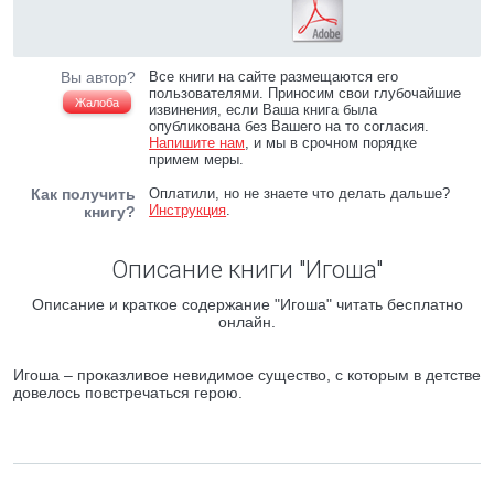
Вы автор?
Все книги на сайте размещаются его
пользователями. Приносим свои глубочайшие
Жалоба
извинения, если Ваша книга была
опубликована без Вашего на то согласия.
Напишите нам
, и мы в срочном порядке
примем меры.
Как получить
Оплатили, но не знаете что делать дальше?
Инструкция
.
книгу?
Описание книги "Игоша"
Описание и краткое содержание "Игоша" читать бесплатно
онлайн.
Игоша – проказливое невидимое существо, с которым в детстве
довелось повстречаться герою.