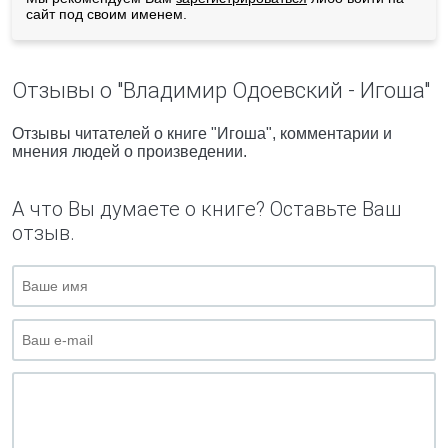
сайт под своим именем.
Отзывы о "Владимир Одоевский - Игоша"
Отзывы читателей о книге "Игоша", комментарии и
мнения людей о произведении.
А что Вы думаете о книге? Оставьте Ваш
отзыв.