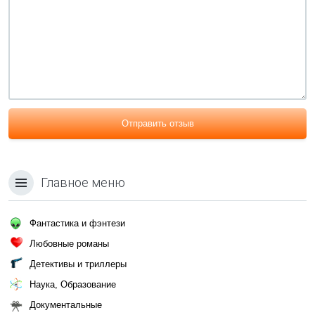
Отправить отзыв
Главное меню
Фантастика и фэнтези
Любовные романы
Детективы и триллеры
Наука, Образование
Документальные