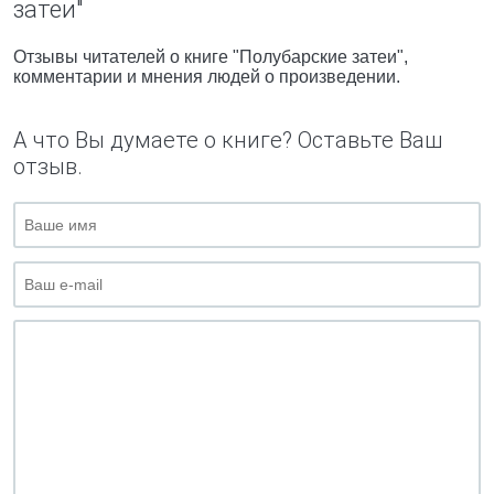
затеи"
Отзывы читателей о книге "Полубарские затеи",
комментарии и мнения людей о произведении.
А что Вы думаете о книге? Оставьте Ваш
отзыв.