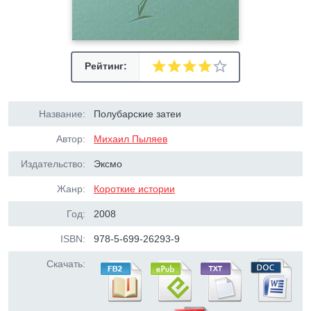
Рейтинг:
Название:
Полубарские затеи
Автор:
Михаил Пыляев
Издательство:
Эксмо
Жанр:
Короткие истории
Год:
2008
ISBN:
978-5-699-26293-9
Скачать: