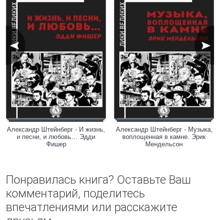
Александр Штейнберг - И жизнь,
Александр Штейнберг - Музыка,
и песни, и любовь… Эдди
воплощенная в камне. Эрик
Фишер
Мендельсон
Понравилась книга? Оставьте Ваш
комментарий, поделитесь
впечатлениями или расскажите