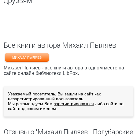
друзьям
Все книги автора Михаил Пыляев
МИХАИЛ ПЫЛЯЕВ
Михаил Пыляев - все книги автора в одном месте на
сайте онлайн библиотеки LibFox.
Уважаемый посетитель, Вы зашли на сайт как
незарегистрированный пользователь.
Мы рекомендуем Вам
зарегистрироваться
либо войти на
сайт под своим именем.
Отзывы о "Михаил Пыляев - Полубарские