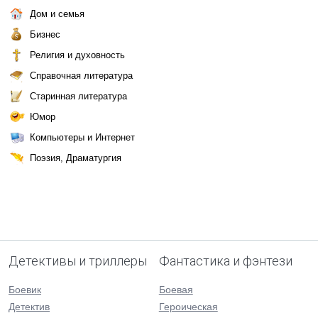
Дом и семья
Бизнес
Религия и духовность
Справочная литература
Старинная литература
Юмор
Компьютеры и Интернет
Поэзия, Драматургия
Детективы и триллеры
Фантастика и фэнтези
Боевик
Боевая
Детектив
Героическая