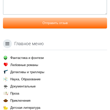
Отправить отзыв
Главное меню
Фантастика и фэнтези
Любовные романы
Детективы и триллеры
Наука, Образование
Документальные
Проза
Приключения
Детская литература