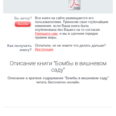
Вы автор?
Все книги на сайте размещаются его
пользователями. Приносим свои глубочайшие
Жалоба
извинения, если Ваша книга была
опубликована без Вашего на то согласия.
Напишите нам
, и мы в срочном порядке
примем меры.
Как получить
Оплатили, но не знаете что делать дальше?
Инструкция
.
книгу?
Описание книги "Бомбы в вишневом
саду"
Описание и краткое содержание "Бомбы в вишневом саду"
читать бесплатно онлайн.