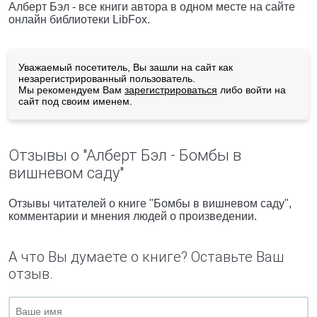
Алберт Бэл - все книги автора в одном месте на сайте
онлайн библиотеки LibFox.
Уважаемый посетитель, Вы зашли на сайт как
незарегистрированный пользователь.
Мы рекомендуем Вам
зарегистрироваться
либо войти на
сайт под своим именем.
Отзывы о "Алберт Бэл - Бомбы в
вишневом саду"
Отзывы читателей о книге "Бомбы в вишневом саду",
комментарии и мнения людей о произведении.
А что Вы думаете о книге? Оставьте Ваш
отзыв.