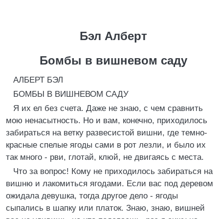
Бэл Алберт
Бомбы в вишневом саду
АЛБЕРТ БЭЛ
БОМБЫ В ВИШНЕВОМ САДУ
Я их ел без счета. Даже не знаю, с чем сравнить
мою ненасытность. Но и вам, конечно, приходилось
забираться на ветку развесистой вишни, где темно-
красные спелые ягоды сами в рот лезли, и было их
так много - рви, глотай, клюй, не двигаясь с места.
Что за вопрос! Кому не приходилось забираться на
вишню и лакомиться ягодами. Если вас под деревом
ожидала девушка, тогда другое дело - ягоды
сыпались в шапку или платок. Знаю, знаю, вишней