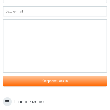
Отправить отзыв
Главное меню