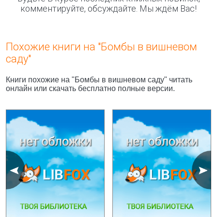
комментируйте, обсуждайте. Мы ждём Вас!
Похожие книги на "Бомбы в вишневом
саду"
Книги похожие на "Бомбы в вишневом саду" читать
онлайн или скачать бесплатно полные версии.