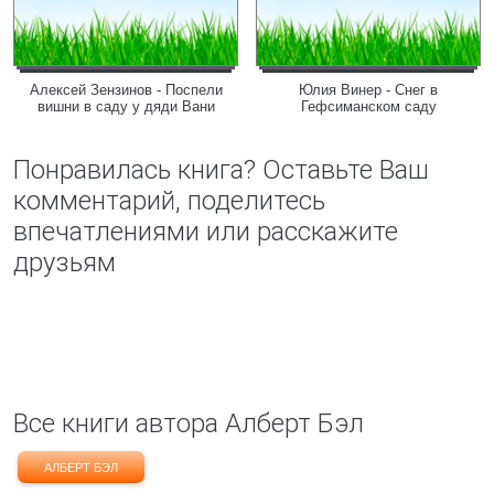
Алексей Зензинов - Поспели
Юлия Винер - Снег в
вишни в саду у дяди Вани
Гефсиманском саду
Понравилась книга? Оставьте Ваш
комментарий, поделитесь
впечатлениями или расскажите
друзьям
Все книги автора Алберт Бэл
АЛБЕРТ БЭЛ