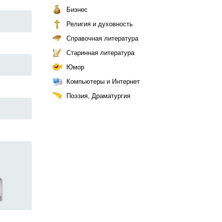
Бизнес
Религия и духовность
Справочная литература
Старинная литература
Юмор
Компьютеры и Интернет
Поэзия, Драматургия